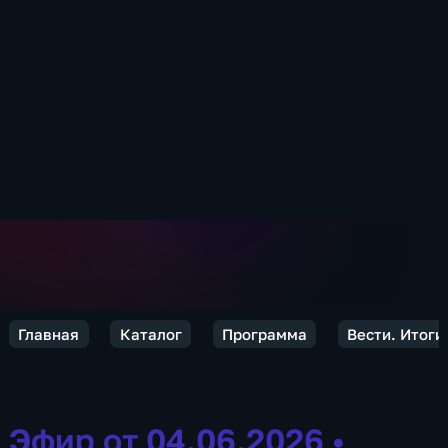
Главная
Каталог
Программа
Вести. Итоги
Эфир от 04.06.2026
•