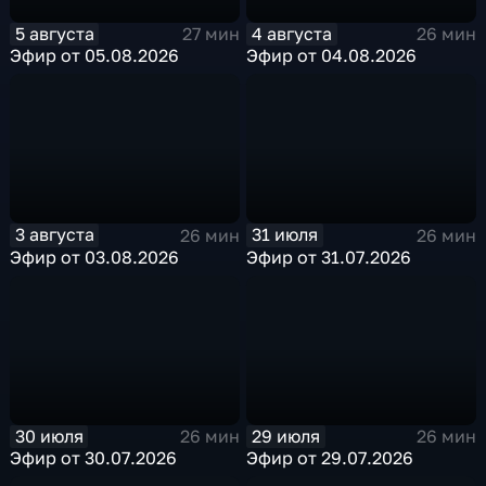
5 августа
4 августа
27 мин
26 мин
Эфир от 05.08.2026
Эфир от 04.08.2026
3 августа
31 июля
26 мин
26 мин
Эфир от 03.08.2026
Эфир от 31.07.2026
30 июля
29 июля
26 мин
26 мин
Эфир от 30.07.2026
Эфир от 29.07.2026