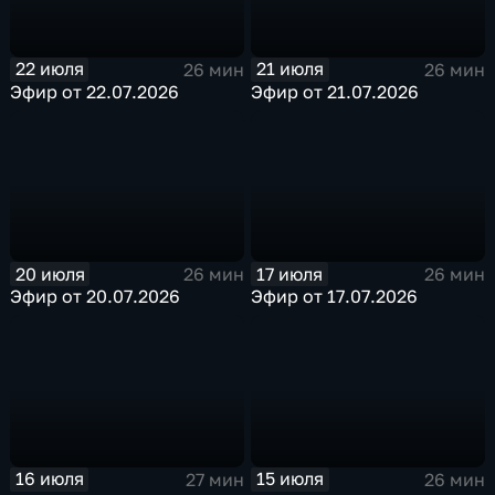
22 июля
21 июля
26 мин
26 мин
Эфир от 22.07.2026
Эфир от 21.07.2026
20 июля
17 июля
26 мин
26 мин
Эфир от 20.07.2026
Эфир от 17.07.2026
16 июля
15 июля
27 мин
26 мин