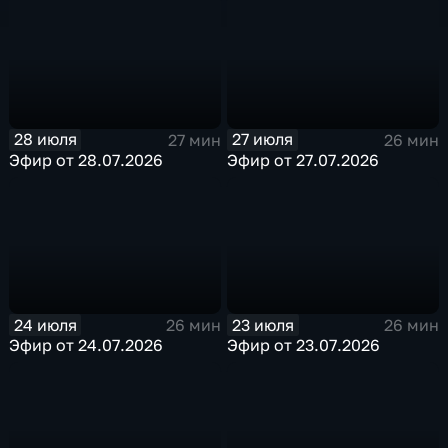
28 июля
27 июля
27 мин
26 мин
Эфир от 28.07.2026
Эфир от 27.07.2026
24 июля
23 июля
26 мин
26 мин
Эфир от 24.07.2026
Эфир от 23.07.2026