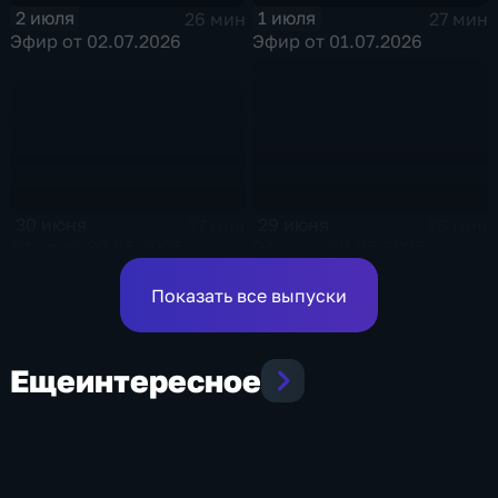
2 июля
1 июля
26 мин
27 мин
Эфир от 02.07.2026
Эфир от 01.07.2026
30 июня
29 июня
27 мин
26 мин
Эфир от 30.06.2026
Эфир от 29.06.2026
Показать все выпуски
Еще
интересное