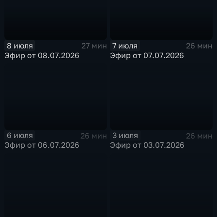
8 июля
7 июля
27 мин
26 мин
Эфир от 08.07.2026
Эфир от 07.07.2026
6 июля
3 июля
26 мин
26 мин
Эфир от 06.07.2026
Эфир от 03.07.2026