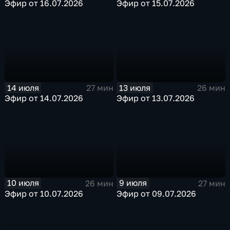
Эфир от 16.07.2026
Эфир от 15.07.2026
14 июля
13 июля
27 мин
26 мин
Эфир от 14.07.2026
Эфир от 13.07.2026
10 июля
9 июля
26 мин
27 мин
Эфир от 10.07.2026
Эфир от 09.07.2026