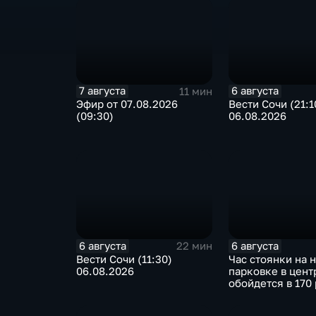
7 августа
6 августа
11 мин
Эфир от 07.08.2026
Вести Сочи (21:1
(09:30)
06.08.2026
6 августа
6 августа
22 мин
Вести Сочи (11:30)
Час стоянки на 
06.08.2026
парковке в цент
обойдется в 170