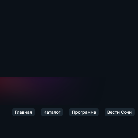
Главная
Каталог
Программа
Вести Сочи