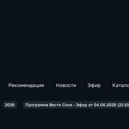
Рекомендации
Новости
Эфир
Катал
2026
Программа Вести Сочи - Эфир от 04.06.2026 (21:10