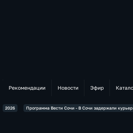
Рекомендации
Новости
Эфир
Катал
2026
Программа Вести Сочи - В Сочи задержали курьера