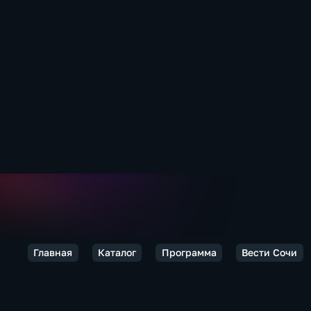
Главная
Каталог
Программа
Вести Сочи