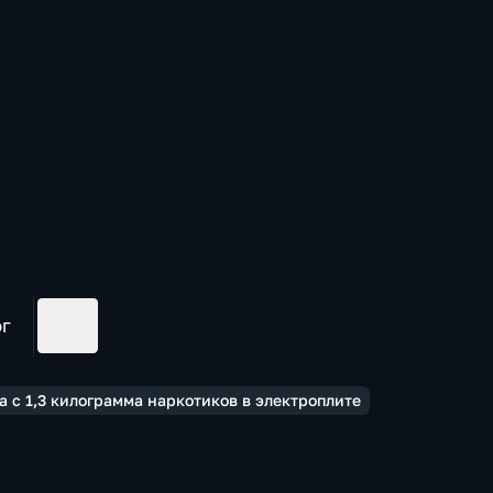
ог
 с 1,3 килограмма наркотиков в электроплите