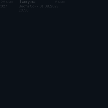
1 августа
28 мин
8 мин
2027
Вести Сочи 01.08.2027
20:50