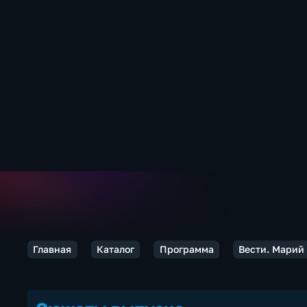
Главная
Каталог
Программа
Вести. Марий