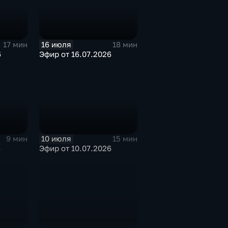
16 июля
17 мин
18 мин
6
Эфир от 16.07.2026
10 июля
9 мин
15 мин
6
Эфир от 10.07.2026