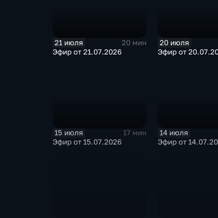
21 июля
20 июля
20 мин
Эфир от 21.07.2026
Эфир от 20.07.2
15 июля
14 июля
17 мин
Эфир от 15.07.2026
Эфир от 14.07.2