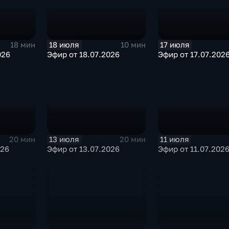
18 июля
17 июля
18 мин
10 мин
026
Эфир от 18.07.2026
Эфир от 17.07.202
13 июля
11 июля
20 мин
20 мин
026
Эфир от 13.07.2026
Эфир от 11.07.202