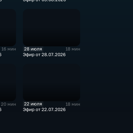
28 июля
16 мин
18 мин
6
Эфир от 28.07.2026
22 июля
20 мин
18 мин
6
Эфир от 22.07.2026