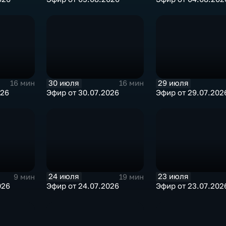
30 июля
29 июля
16 мин
16 мин
026
Эфир от 30.07.2026
Эфир от 29.07.202
24 июля
23 июля
9 мин
19 мин
026
Эфир от 24.07.2026
Эфир от 23.07.202