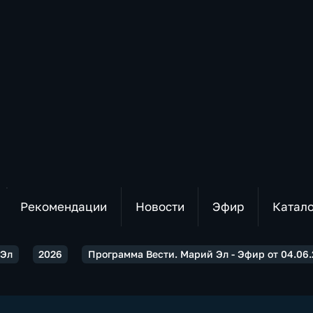
Рекомендации
Новости
Эфир
Катал
 Эл
2026
Программа Вести. Марий Эл - Эфир от 04.06