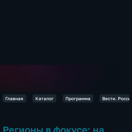
Главная
Каталог
Программа
Вести. Росси
Регионы в фокусе: на