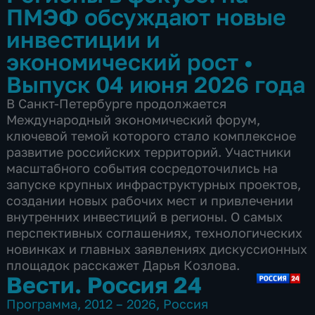
ПМЭФ обсуждают новые
инвестиции и
экономический рост
•
Выпуск 04 июня 2026 года
В Санкт-Петербурге продолжается
Международный экономический форум,
ключевой темой которого стало комплексное
развитие российских территорий. Участники
масштабного события сосредоточились на
запуске крупных инфраструктурных проектов,
создании новых рабочих мест и привлечении
внутренних инвестиций в регионы. О самых
перспективных соглашениях, технологических
новинках и главных заявлениях дискуссионных
площадок расскажет Дарья Козлова.
Вести. Россия 24
Программа
,
2012 – 2026
,
Россия