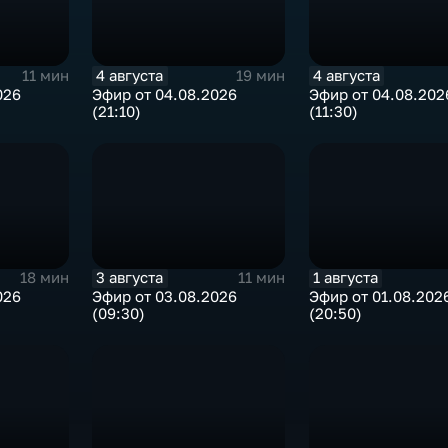
4 августа
4 августа
11 мин
19 мин
026
Эфир от 04.08.2026
Эфир от 04.08.202
(21:10)
(11:30)
3 августа
1 августа
18 мин
11 мин
026
Эфир от 03.08.2026
Эфир от 01.08.202
(09:30)
(20:50)