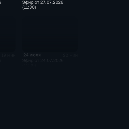
6
Эфир от 27.07.2026
(11:30)
24 июля
19 мин
22 мин
6
Эфир от 24.07.2026
(11:30)