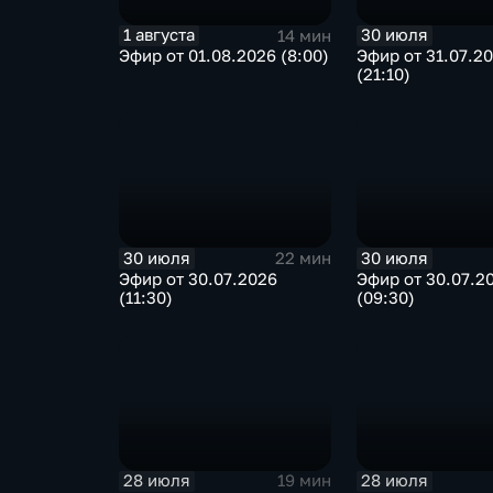
1 августа
30 июля
14 мин
Эфир от 01.08.2026 (8:00)
Эфир от 31.07.2
(21:10)
30 июля
30 июля
22 мин
Эфир от 30.07.2026
Эфир от 30.07.2
(11:30)
(09:30)
28 июля
28 июля
19 мин