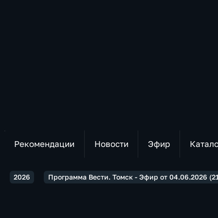
Рекомендации
Новости
Эфир
Катал
2026
Программа Вести. Томск - Эфир от 04.06.2026 (21