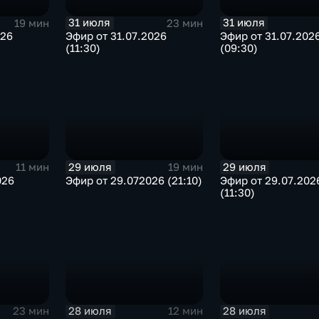
31 июля
31 июля
19 мин
23 мин
026
Эфир от 31.07.2026
Эфир от 31.07.202
(11:30)
(09:30)
29 июля
29 июля
11 мин
19 мин
026
Эфир от 29.072026 (21:10)
Эфир от 29.07.202
(11:30)
28 июля
28 июля
23 мин
12 мин