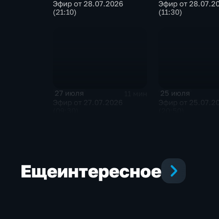
Эфир от 28.07.2026
Эфир от 28.07.2
(21:10)
(11:30)
27 июля
25 июля
11 мин
Эфир от 27.07.2026
Эфир от 25.07.2
(09:30)
(20:50)
Еще
интересное