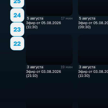
25
24
5 августа
5 августа
17 мин
Эфир от 05.08.2026
Эфир от 05.08.2
(11:30)
(09:30)
23
22
3 августа
3 августа
19 мин
Эфир от 03.08.2026
Эфир от 03.08.2
(21:10)
(11:30)