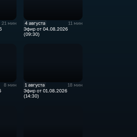
4 августа
21 мин
11 мин
6
Эфир от 04.08.2026
(09:30)
1 августа
8 мин
18 мин
6
Эфир от 01.08.2026
(14:30)