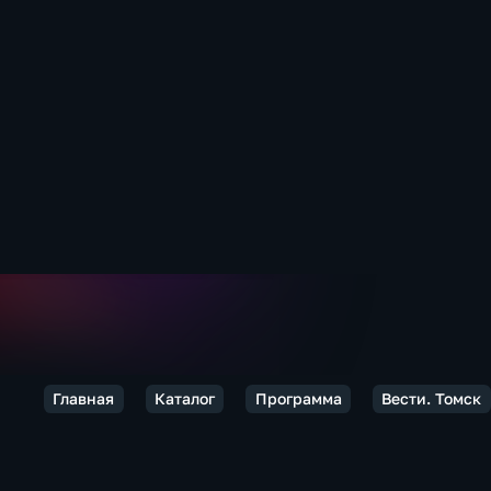
Главная
Каталог
Программа
Вести. Томск