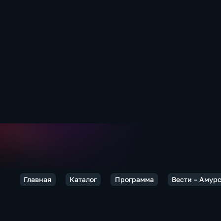
Главная
Каталог
Программа
Вести – Амур