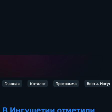
Главная
Каталог
Программа
Вести. Ингу
В Ингушетии отметили