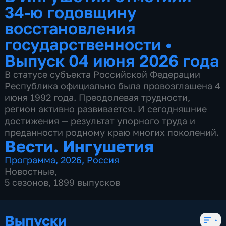
34-ю годовщину
восстановления
государственности
•
Выпуск 04 июня 2026 года
В статусе субъекта Российской Федерации
Республика официально была провозглашена 4
июня 1992 года. Преодолевая трудности,
регион активно развивается. И сегодняшние
достижения — результат упорного труда и
преданности родному краю многих поколений.
Вести. Ингушетия
Программа
,
2026
,
Россия
Новостные
,
5 сезонов, 1899 выпусков
Выпуски