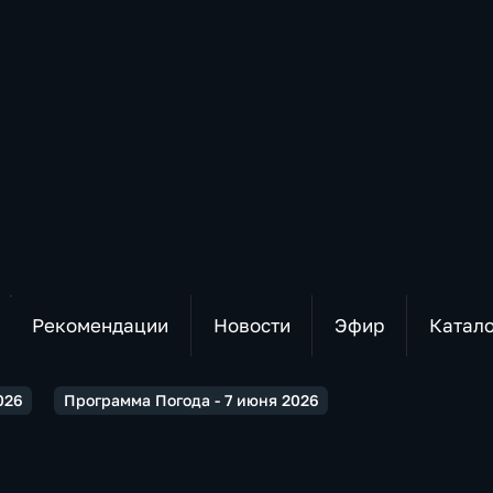
Рекомендации
Новости
Эфир
Катал
026
Программа Погода - 7 июня 2026