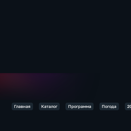
Главная
Каталог
Программа
Погода
2