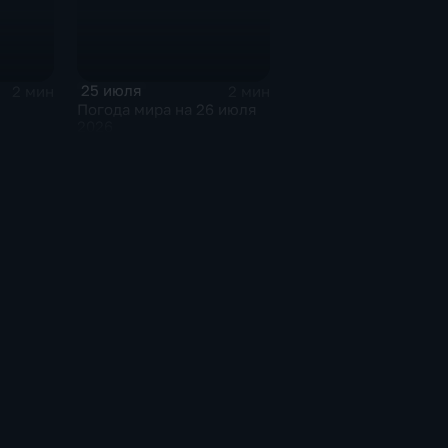
25 июля
2 мин
2 мин
Погода мира на 26 июля
2026