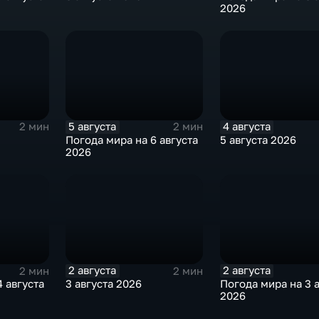
2026
5 августа
4 августа
2 мин
2 мин
Погода мира на 6 августа
5 августа 2026
2026
2 августа
2 августа
2 мин
2 мин
 августа
3 августа 2026
Погода мира на 3 
2026