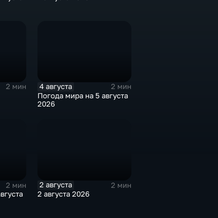
4 августа
2 мин
2 мин
Погода мира на 5 августа
2026
2 августа
2 мин
2 мин
августа
2 августа 2026