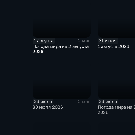
1 августа
31 июля
2 мин
Погода мира на 2 августа
1 августа 2026
2026
29 июля
29 июля
2 мин
30 июля 2026
Погода мира на 
2026