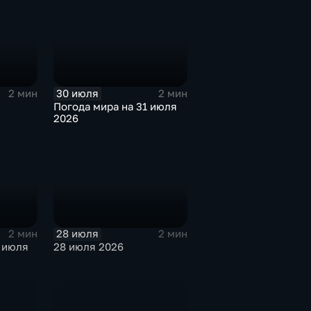
30 июля
2 мин
2 мин
Погода мира на 31 июля
2026
28 июля
2 мин
2 мин
 июля
28 июля 2026