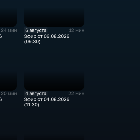
6 августа
24 мин
12 мин
6
Эфир от 06.08.2026
(09:30)
4 августа
20 мин
22 мин
6
Эфир от 04.08.2026
(11:30)