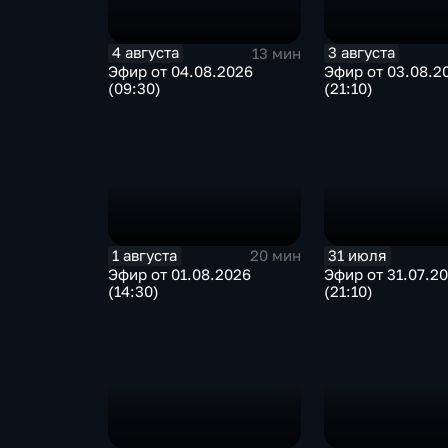
4 августа
3 августа
13 мин
Эфир от 04.08.2026
Эфир от 03.08.2
(09:30)
(21:10)
1 августа
31 июля
20 мин
Эфир от 01.08.2026
Эфир от 31.07.2
(14:30)
(21:10)