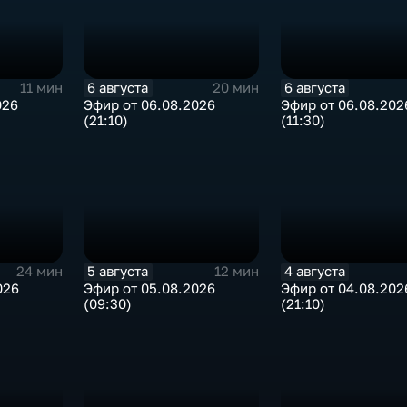
6 августа
6 августа
11 мин
20 мин
026
Эфир от 06.08.2026
Эфир от 06.08.202
(21:10)
(11:30)
5 августа
4 августа
24 мин
12 мин
026
Эфир от 05.08.2026
Эфир от 04.08.202
(09:30)
(21:10)