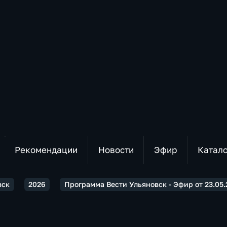
Рекомендации
Новости
Эфир
Катал
вск
2026
Программа Вести Ульяновск - Эфир от 23.05.