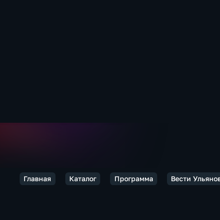
Главная
Каталог
Программа
Вести Ульяно