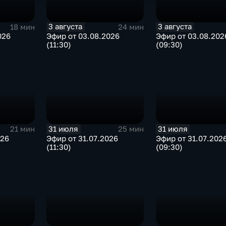
3 августа
3 августа
18 мин
24 мин
026
Эфир от 03.08.2026
Эфир от 03.08.202
(11:30)
(09:30)
31 июля
31 июля
21 мин
25 мин
026
Эфир от 31.07.2026
Эфир от 31.07.202
(11:30)
(09:30)