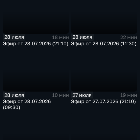
28 июля
28 июля
18 мин
22 мин
Эфир от 28.07.2026 (21:10)
Эфир от 28.07.2026 (11:30)
28 июля
27 июля
10 мин
19 мин
Эфир от 28.07.2026
Эфир от 27.07.2026 (21:10)
(09:30)