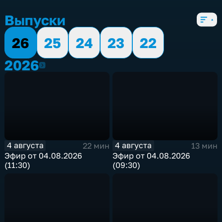
5 сезонов, 2646 выпусков
Выпуски
26
25
24
23
22
2026
2026
4 августа
4 августа
22 мин
13 мин
Эфир от 04.08.2026
Эфир от 04.08.2026
(11:30)
(09:30)