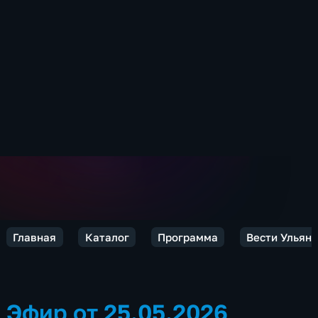
Главная
Каталог
Программа
Вести Ульян
Эфир от 25.05.2026