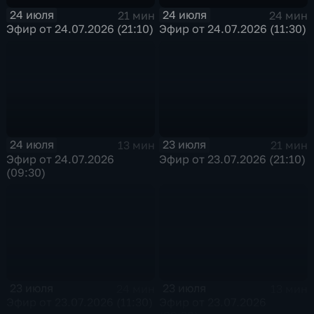
24 июля
24 июля
21 мин
24 мин
Эфир от 24.07.2026 (21:10)
Эфир от 24.07.2026 (11:30)
24 июля
23 июля
13 мин
21 мин
Эфир от 24.07.2026
Эфир от 23.07.2026 (21:10)
(09:30)
23 июля
23 июля
24 мин
13 мин
Эфир от 23.07.2026 (11:30)
Эфир от 23.07.2026