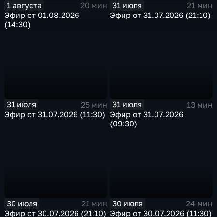
1 августа
31 июля
20 мин
21 мин
Эфир от 01.08.2026
Эфир от 31.07.2026 (21:10)
(14:30)
31 июля
31 июля
25 мин
13 мин
Эфир от 31.07.2026 (11:30)
Эфир от 31.07.2026
(09:30)
30 июля
30 июля
21 мин
24 мин
Эфир от 30.07.2026 (21:10)
Эфир от 30.07.2026 (11:30)