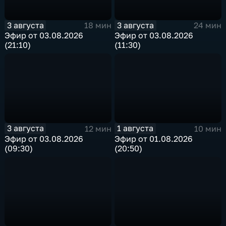
3 августа
3 августа
18 мин
24 мин
Эфир от 03.08.2026
Эфир от 03.08.2026
(21:10)
(11:30)
3 августа
1 августа
12 мин
10 мин
Эфир от 03.08.2026
Эфир от 01.08.2026
(09:30)
(20:50)