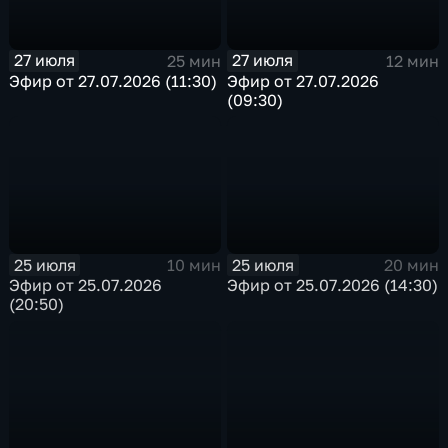
27 июля
27 июля
25 мин
12 мин
Эфир от 27.07.2026 (11:30)
Эфир от 27.07.2026
(09:30)
25 июля
25 июля
10 мин
20 мин
Эфир от 25.07.2026
Эфир от 25.07.2026 (14:30)
(20:50)