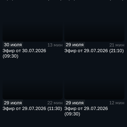
30 июля
29 июля
13 мин
21 мин
Эфир от 30.07.2026
Эфир от 29.07.2026 (21:10)
(09:30)
29 июля
29 июля
22 мин
12 мин
Эфир от 29.07.2026 (11:30)
Эфир от 29.07.2026
(09:30)