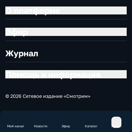
О платформе
Эфир
Журнал
Помощь и информация
© 2026 Сетевое издание «Смотрим»
Мой канал
Новости
Эфир
Каталог
Поиск