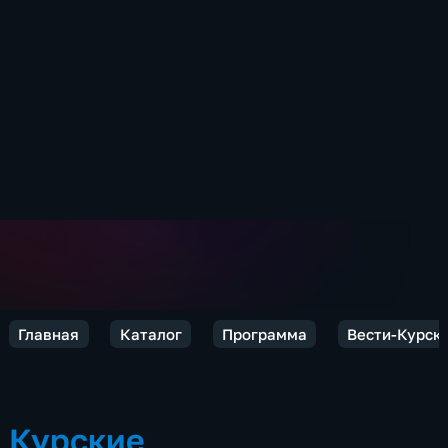
Главная
Каталог
Программа
Вести-Курск
Курские