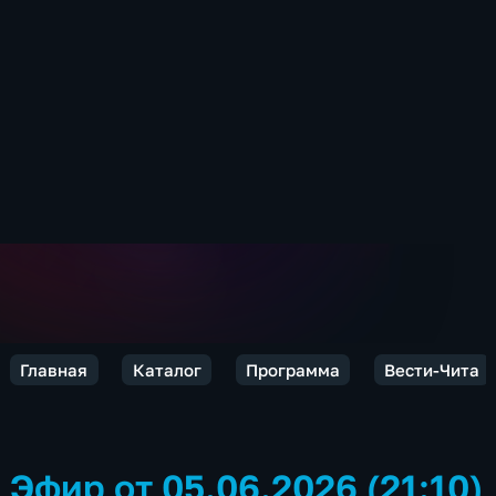
Главная
Каталог
Программа
Вести-Чита
Эфир от 05.06.2026 (21:10)