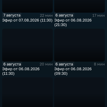
7 августа
6 августа
22 мин
17 мин
Эфир от 07.08.2026 (11:30)
Эфир от 06.08.2026
(21:30)
6 августа
6 августа
20 мин
8 мин
Эфир от 06.08.2026
Эфир от 06.08.2026
(11:30)
(09:30)