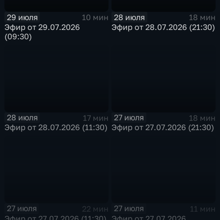
29 июля
28 июля
10 мин
18 мин
Эфир от 29.07.2026
Эфир от 28.07.2026 (21:30)
(09:30)
28 июля
27 июля
17 мин
18 мин
Эфир от 28.07.2026 (11:30)
Эфир от 27.07.2026 (21:30)
27 июля
27 июля
22 мин
11 мин
Эфир от 27.07.2026 (11:30)
Эфир от 27.07.2026