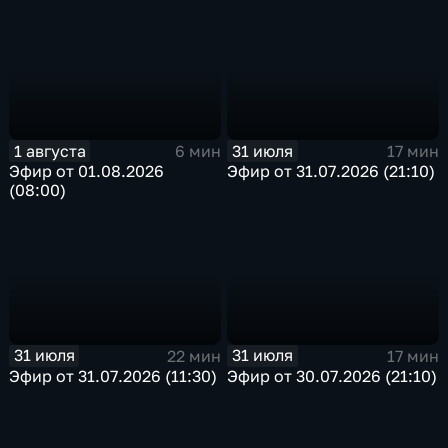
1 августа
31 июля
6 мин
17 мин
Эфир от 01.08.2026
Эфир от 31.07.2026 (21:10)
(08:00)
31 июля
31 июля
22 мин
17 мин
Эфир от 31.07.2026 (11:30)
Эфир от 30.07.2026 (21:10)