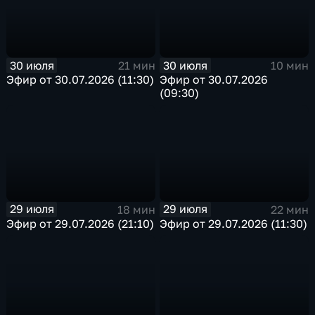
30 июля
30 июля
21 мин
10 мин
Эфир от 30.07.2026 (11:30)
Эфир от 30.07.2026
(09:30)
29 июля
29 июля
18 мин
22 мин
Эфир от 29.07.2026 (21:10)
Эфир от 29.07.2026 (11:30)