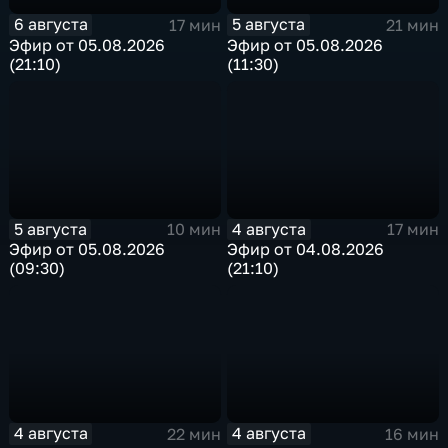
6 августа
5 августа
17 мин
21 мин
Эфир от 05.08.2026
Эфир от 05.08.2026
(21:10)
(11:30)
5 августа
4 августа
10 мин
17 мин
Эфир от 05.08.2026
Эфир от 04.08.2026
(09:30)
(21:10)
4 августа
4 августа
22 мин
16 мин