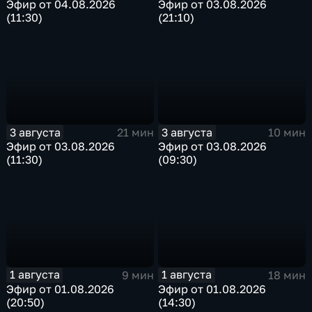
Эфир от 04.08.2026
Эфир от 03.08.2026
(11:30)
(21:10)
3 августа
3 августа
21 мин
10 мин
Эфир от 03.08.2026
Эфир от 03.08.2026
(11:30)
(09:30)
1 августа
1 августа
9 мин
18 мин
Эфир от 01.08.2026
Эфир от 01.08.2026
(20:50)
(14:30)