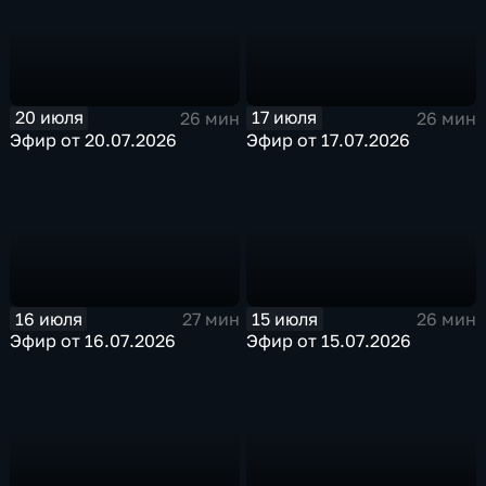
20 июля
17 июля
26 мин
26 мин
Эфир от 20.07.2026
Эфир от 17.07.2026
16 июля
15 июля
27 мин
26 мин
Эфир от 16.07.2026
Эфир от 15.07.2026