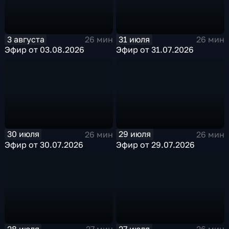
3 августа
31 июля
26 мин
26 мин
Эфир от 03.08.2026
Эфир от 31.07.2026
30 июля
29 июля
26 мин
26 мин
Эфир от 30.07.2026
Эфир от 29.07.2026
28 июля
27 июля