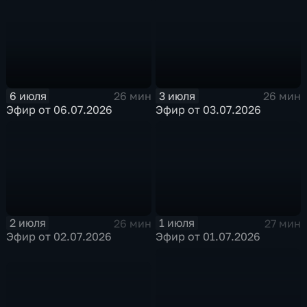
6 июля
3 июля
26 мин
26 мин
Эфир от 06.07.2026
Эфир от 03.07.2026
2 июля
1 июля
26 мин
27 мин
Эфир от 02.07.2026
Эфир от 01.07.2026