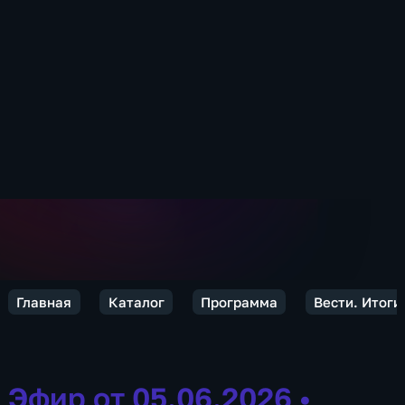
Главная
Каталог
Программа
Вести. Итоги
Эфир от 05.06.2026
•