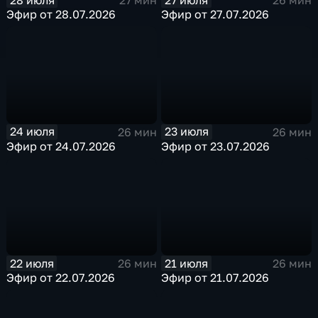
27 мин
26 мин
Эфир от 28.07.2026
Эфир от 27.07.2026
24 июля
23 июля
26 мин
26 мин
Эфир от 24.07.2026
Эфир от 23.07.2026
22 июля
21 июля
26 мин
26 мин
Эфир от 22.07.2026
Эфир от 21.07.2026