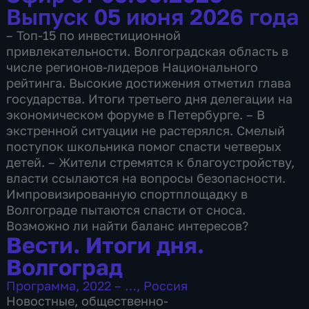
Выпуск 05 июня 2026 года
– Топ-15 по инвестиционной
привлекательности. Волгоградская область в
числе регионов-лидеров Национального
рейтинга. Высокие достижения отметил глава
государства. Итоги третьего дня делегации на
экономическом форуме в Петербурге. – В
экстренной ситуации не растерялся. Смелый
поступок школьника помог спасти четверых
детей. – Жители стремятся к благоустройству,
власти ссылаются на вопросы безопасности.
Импровизированную спортплощадку в
Волгограде пытаются спасти от сноса.
Возможно ли найти баланс интересов?
Вести. Итоги дня.
Волгоград
Программа
,
2022 – …
,
Россия
Новостные
,
общественно-