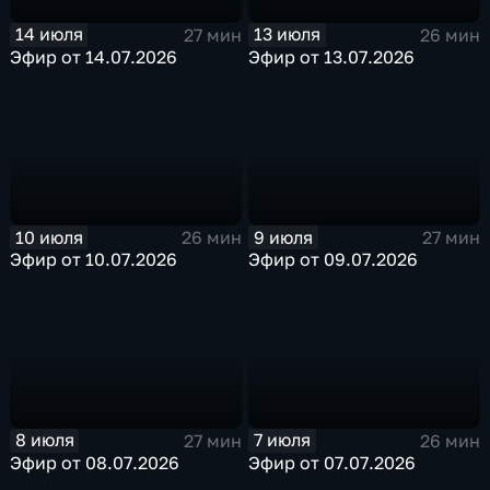
14 июля
13 июля
27 мин
26 мин
Эфир от 14.07.2026
Эфир от 13.07.2026
10 июля
9 июля
26 мин
27 мин
Эфир от 10.07.2026
Эфир от 09.07.2026
8 июля
7 июля
27 мин
26 мин
Эфир от 08.07.2026
Эфир от 07.07.2026