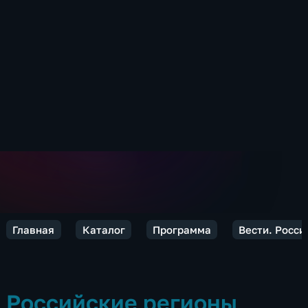
Главная
Каталог
Программа
Вести. Росси
Российские регионы