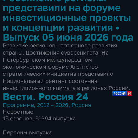
представили на форуме
инвестиционные проекты
и концепции развития
•
Выпуск 05 июня 2026 года
Развитие регионов - вот основа развития
страны. Достижения суверенитета. На
Петербургском международном
экономическом форуме Агентство
стратегических инициатив представило
Национальный рейтинг состояния
инвестиционного климата в регионах России.
Вести. Россия 24
Программа
,
2012 – 2026
,
Россия
Новостные
,
15 сезонов, 51994 выпуска
Персоны выпуска