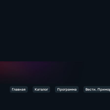
Главная
Каталог
Программа
Вести. Примо