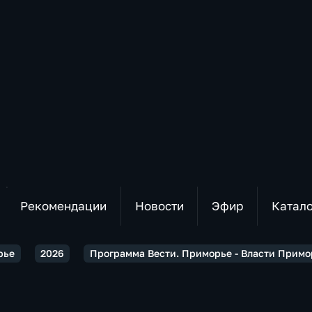
Рекомендации
Новости
Эфир
Катал
рье
2026
Программа Вести. Приморье - Власти Примо