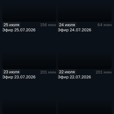
25 июля
24 июля
156 мин
64 мин
Эфир 25.07.2026
Эфир 24.07.2026
23 июля
22 июля
201 мин
201 мин
Эфир 23.07.2026
Эфир 22.07.2026