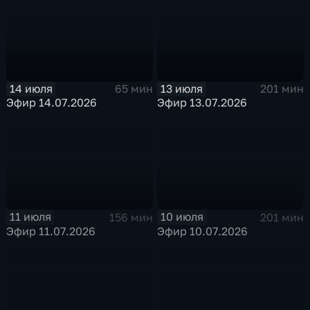
14 июля
13 июля
65 мин
201 мин
Эфир 14.07.2026
Эфир 13.07.2026
11 июля
10 июля
156 мин
201 мин
Эфир 11.07.2026
Эфир 10.07.2026