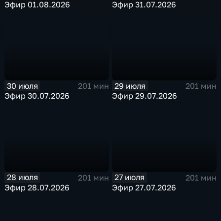
Эфир 01.08.2026
Эфир 31.07.2026
30 июля
29 июля
201 мин
201 мин
Эфир 30.07.2026
Эфир 29.07.2026
28 июля
27 июля
201 мин
201 мин
Эфир 28.07.2026
Эфир 27.07.2026