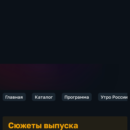
Главная
Каталог
Программа
Утро России
Сюжеты выпуска