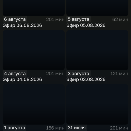
6 августа
5 августа
201 мин
62 мин
Эфир 06.08.2026
Эфир 05.08.2026
4 августа
3 августа
201 мин
121 мин
Эфир 04.08.2026
Эфир 03.08.2026
1 августа
31 июля
156 мин
201 мин