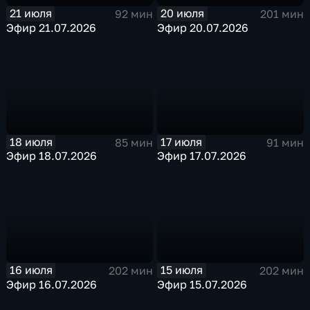
21 июля
20 июля
92 мин
201 мин
Эфир 21.07.2026
Эфир 20.07.2026
18 июля
17 июля
85 мин
91 мин
Эфир 18.07.2026
Эфир 17.07.2026
16 июля
15 июля
202 мин
202 мин
Эфир 16.07.2026
Эфир 15.07.2026