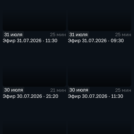
31 июля
31 июля
25 мин
25 мин
Эфир 31.07.2026 · 11:30
Эфир 31.07.2026 · 09:30
30 июля
30 июля
21 мин
25 мин
Эфир 30.07.2026 · 21:20
Эфир 30.07.2026 · 11:30