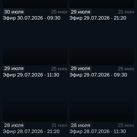
30 июля
29 июля
25 мин
21 мин
Эфир 30.07.2026 · 09:30
Эфир 29.07.2026 · 21:20
29 июля
29 июля
25 мин
25 мин
Эфир 29.07.2026 · 11:30
Эфир 29.07.2026 · 09:30
28 июля
28 июля
21 мин
25 мин
Эфир 28.07.2026 · 21:20
Эфир 28.07.2026 · 11:30