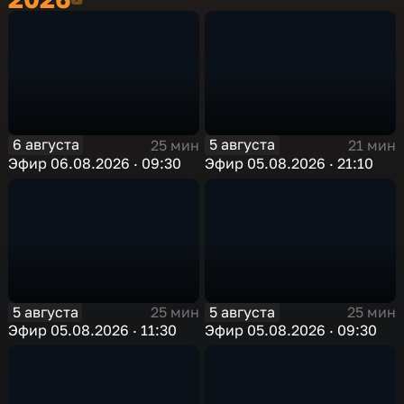
6 августа
5 августа
25 мин
21 мин
Эфир 06.08.2026 · 09:30
Эфир 05.08.2026 · 21:10
5 августа
5 августа
25 мин
25 мин
Эфир 05.08.2026 · 11:30
Эфир 05.08.2026 · 09:30