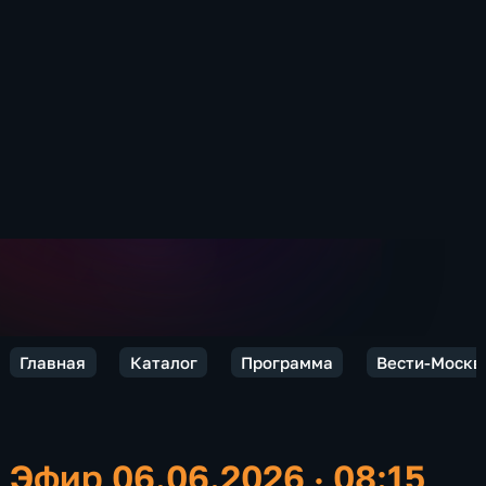
Главная
Каталог
Программа
Вести-Москв
Эфир 06.06.2026 · 08:15