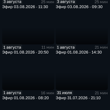
3 августа
3 августа
25 мин
25 мин
Эфир 03.08.2026 · 11:30
Эфир 03.08.2026 · 09:30
1 августа
1 августа
11 мин
21 мин
Эфир 01.08.2026 · 20:50
Эфир 01.08.2026 · 14:30
1 августа
31 июля
16 мин
21 мин
Эфир 01.08.2026 · 08:20
Эфир 31.07.2026 · 21:10