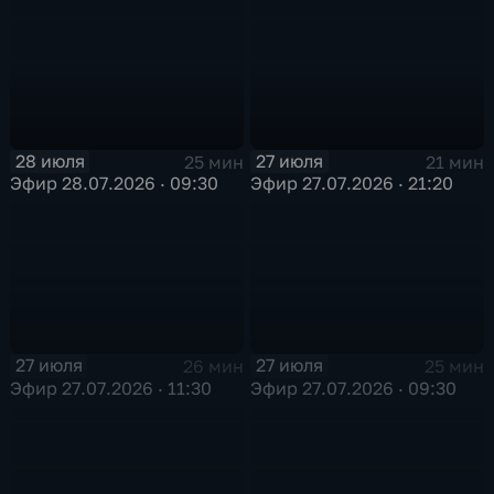
28 июля
27 июля
25 мин
21 мин
Эфир 28.07.2026 · 09:30
Эфир 27.07.2026 · 21:20
27 июля
27 июля
26 мин
25 мин
Эфир 27.07.2026 · 11:30
Эфир 27.07.2026 · 09:30