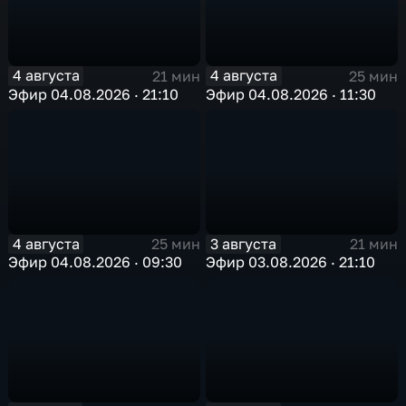
4 августа
4 августа
21 мин
25 мин
Эфир 04.08.2026 · 21:10
Эфир 04.08.2026 · 11:30
4 августа
3 августа
25 мин
21 мин
Эфир 04.08.2026 · 09:30
Эфир 03.08.2026 · 21:10