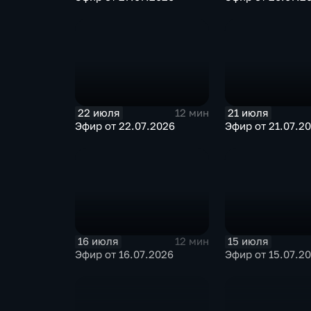
22 июля
21 июля
12 мин
Эфир от 22.07.2026
Эфир от 21.07.2
16 июля
15 июля
12 мин
Эфир от 16.07.2026
Эфир от 15.07.2