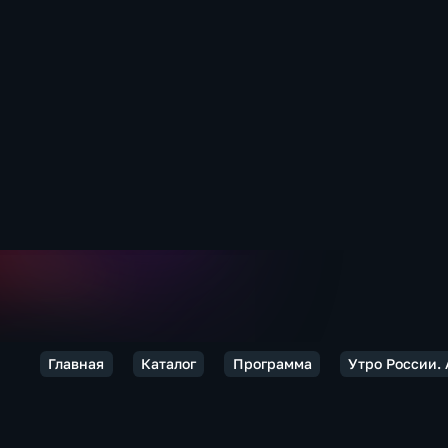
Главная
Каталог
Программа
Утро России.