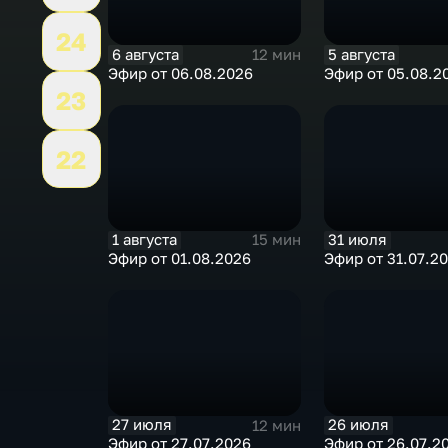
24
6 августа
5 августа
12 мин
Эфир от 06.08.2026
Эфир от 05.08.2
23
22
1 августа
31 июля
15 мин
Эфир от 01.08.2026
Эфир от 31.07.2
27 июля
26 июля
12 мин
Эфир от 27.07.2026
Эфир от 26.07.2