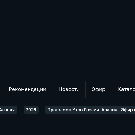
Рекомендации
Новости
Эфир
Катал
 Алания
2026
Программа Утро России. Алания - Эфир 