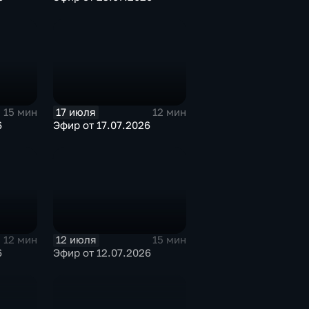
17 июля
15 мин
12 мин
6
Эфир от 17.07.2026
12 июля
12 мин
15 мин
6
Эфир от 12.07.2026