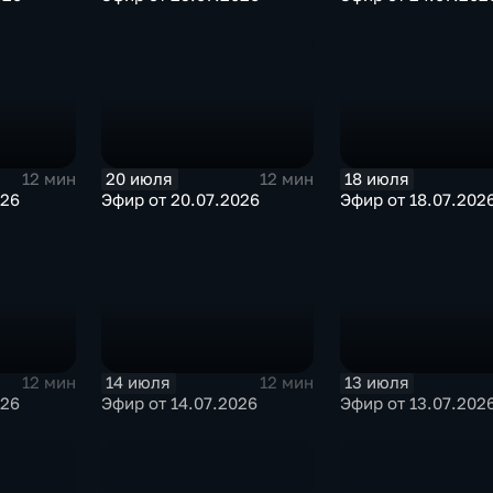
20 июля
18 июля
12 мин
12 мин
026
Эфир от 20.07.2026
Эфир от 18.07.202
14 июля
13 июля
12 мин
12 мин
026
Эфир от 14.07.2026
Эфир от 13.07.202