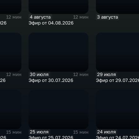
4 августа
3 августа
12 мин
12 мин
026
Эфир от 04.08.2026
30 июля
29 июля
12 мин
12 мин
026
Эфир от 30.07.2026
Эфир от 29.07.202
25 июля
24 июля
15 мин
15 мин
026
Эфир от 25.07.2026
Эфир от 24.07.202