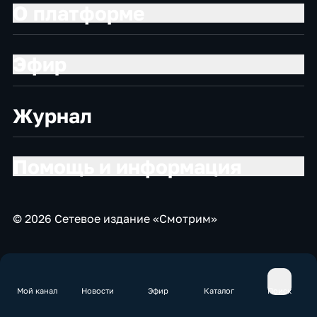
О платформе
Эфир
Журнал
Помощь и информация
© 2026 Сетевое издание «Смотрим»
Мой канал
Новости
Эфир
Каталог
Поиск