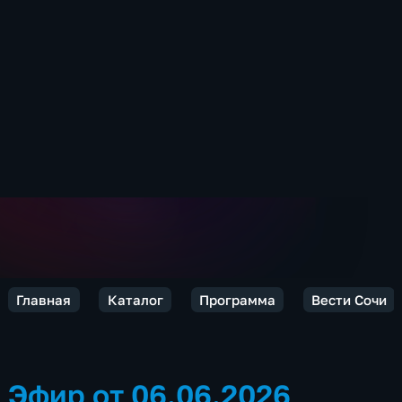
Главная
Каталог
Программа
Вести Сочи
Эфир от 06.06.2026