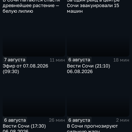
древнейшее растение —
Сочи эвакуировали 15
белую лилию
машин
7 августа
6 августа
11 мин
18 мин
Эфир от 07.08.2026
Вести Сочи (21:10)
(09:30)
06.08.2026
6 августа
6 августа
26 мин
2 мин
Вести Сочи (17:30)
В Сочи прогнозируют
06.08.2026
сильную жару