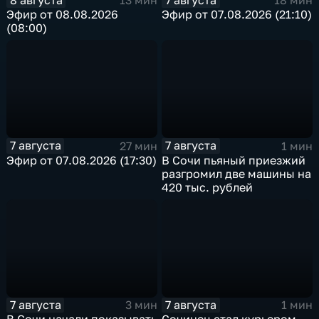
13 мин
18 мин
Эфир от 08.08.2026
Эфир от 07.08.2026 (21:10)
(08:00)
7 августа
7 августа
27 мин
1 мин
Эфир от 07.08.2026 (17:30)
В Сочи пьяный приезжий
разгромил две машины на
420 тыс. рублей
7 августа
7 августа
3 мин
1 мин