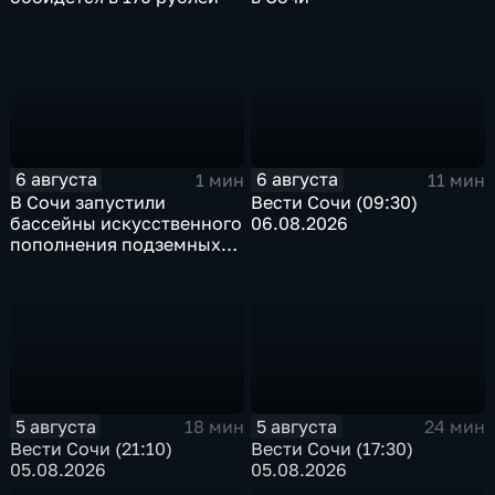
6 августа
6 августа
1 мин
11 мин
В Сочи запустили
Вести Сочи (09:30)
бассейны искусственного
06.08.2026
пополнения подземных
вод
5 августа
5 августа
18 мин
24 мин
Вести Сочи (21:10)
Вести Сочи (17:30)
05.08.2026
05.08.2026