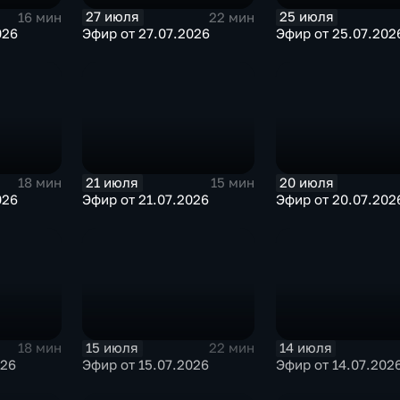
27 июля
25 июля
16 мин
22 мин
026
Эфир от 27.07.2026
Эфир от 25.07.202
21 июля
20 июля
18 мин
15 мин
026
Эфир от 21.07.2026
Эфир от 20.07.202
15 июля
14 июля
18 мин
22 мин
026
Эфир от 15.07.2026
Эфир от 14.07.202