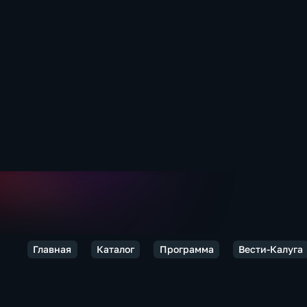
Главная
Каталог
Программа
Вести-Калуга