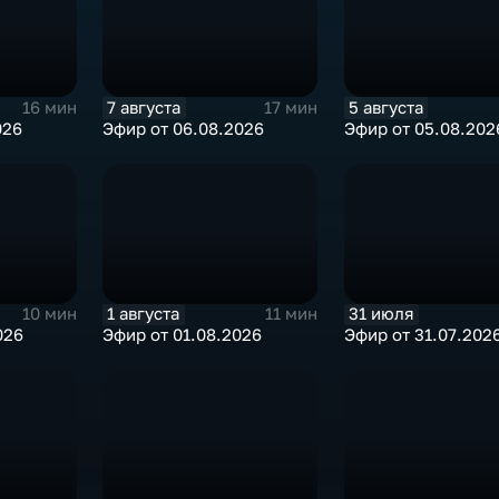
7 августа
5 августа
16 мин
17 мин
026
Эфир от 06.08.2026
Эфир от 05.08.202
1 августа
31 июля
10 мин
11 мин
026
Эфир от 01.08.2026
Эфир от 31.07.202