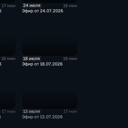
24 июля
17 мин
18 мин
6
Эфир от 24.07.2026
18 июля
16 мин
19 мин
6
Эфир от 18.07.2026
13 июля
17 мин
17 мин
6
Эфир от 13.07.2026