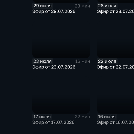
29 июля
28 июля
23 мин
Эфир от 29.07.2026
Эфир от 28.07.2
23 июля
22 июля
16 мин
Эфир от 23.07.2026
Эфир от 22.07.2
17 июля
16 июля
22 мин
Эфир от 17.07.2026
Эфир от 16.07.2