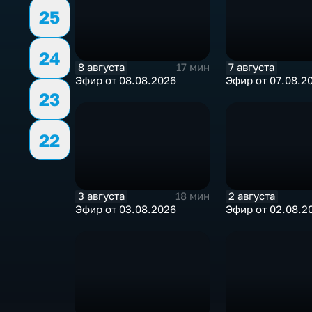
25
24
8 августа
7 августа
17 мин
Эфир от 08.08.2026
Эфир от 07.08.2
23
22
3 августа
2 августа
18 мин
Эфир от 03.08.2026
Эфир от 02.08.2