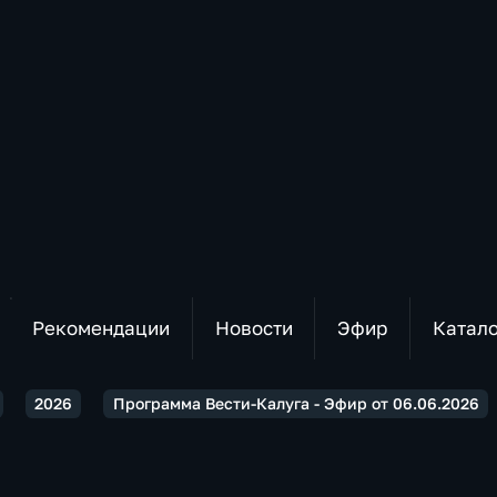
Рекомендации
Новости
Эфир
Катал
2026
Программа Вести-Калуга - Эфир от 06.06.2026