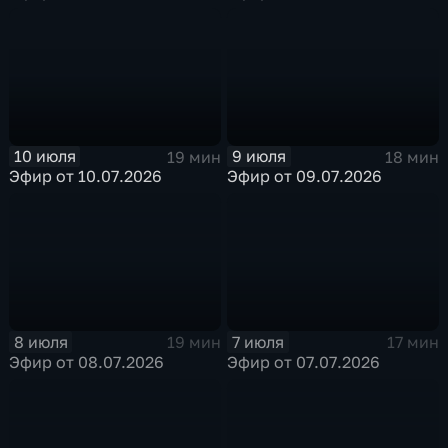
10 июля
9 июля
19 мин
18 мин
Эфир от 10.07.2026
Эфир от 09.07.2026
8 июля
7 июля
19 мин
17 мин
Эфир от 08.07.2026
Эфир от 07.07.2026