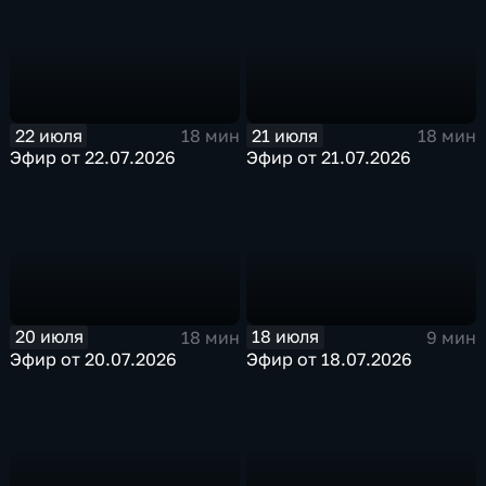
22 июля
21 июля
18 мин
18 мин
Эфир от 22.07.2026
Эфир от 21.07.2026
20 июля
18 июля
18 мин
9 мин
Эфир от 20.07.2026
Эфир от 18.07.2026