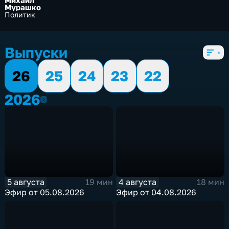
Михаил
Мурашко
Политик
Выпуски
26
25
24
23
22
2026
2026
5 августа
4 августа
19 мин
18 мин
Эфир от 05.08.2026
Эфир от 04.08.2026