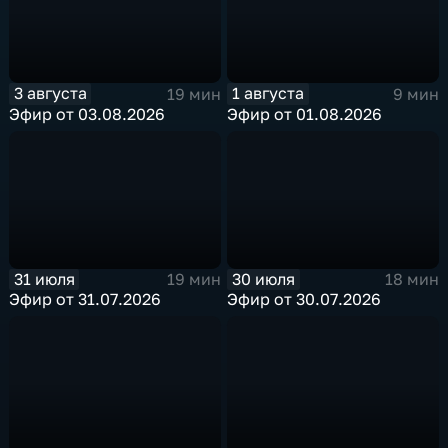
3 августа
1 августа
19 мин
9 мин
Эфир от 03.08.2026
Эфир от 01.08.2026
31 июля
30 июля
19 мин
18 мин
Эфир от 31.07.2026
Эфир от 30.07.2026