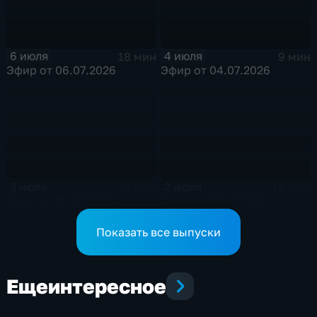
6 июля
4 июля
18 мин
9 мин
Эфир от 06.07.2026
Эфир от 04.07.2026
3 июля
2 июля
19 мин
18 мин
Эфир от 03.07.2026
Эфир от 02.07.2026
Показать все выпуски
Еще
интересное