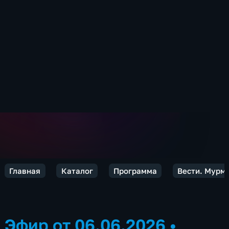
Главная
Каталог
Программа
Вести. Мурм
Эфир от 06.06.2026
•