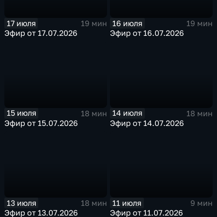
17 июля
16 июля
19 мин
19 мин
Эфир от 17.07.2026
Эфир от 16.07.2026
15 июля
14 июля
18 мин
18 мин
Эфир от 15.07.2026
Эфир от 14.07.2026
13 июля
11 июля
18 мин
9 мин
Эфир от 13.07.2026
Эфир от 11.07.2026