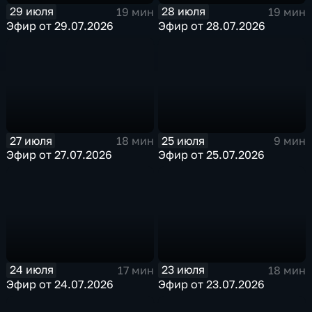
29 июля
28 июля
19 мин
19 мин
Эфир от 29.07.2026
Эфир от 28.07.2026
27 июля
25 июля
18 мин
9 мин
Эфир от 27.07.2026
Эфир от 25.07.2026
24 июля
23 июля
17 мин
18 мин
Эфир от 24.07.2026
Эфир от 23.07.2026