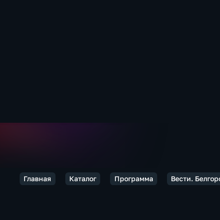
Главная
Каталог
Программа
Вести. Белгор