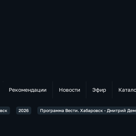
Рекомендации
Новости
Эфир
Катал
овск
2026
Программа Вести. Хабаровск - Дмитрий Дем