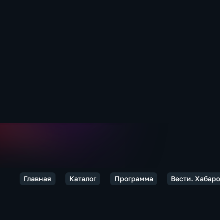
Главная
Каталог
Программа
Вести. Хабар