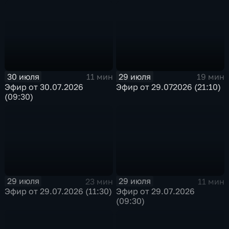
30 июля
29 июля
11 мин
19 мин
Эфир от 30.07.2026
Эфир от 29.072026 (21:10)
(09:30)
29 июля
29 июля
23 мин
11 мин
Эфир от 29.07.2026 (11:30)
Эфир от 29.07.2026
(09:30)