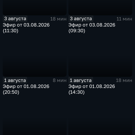
3 августа
3 августа
18 мин
11 мин
Эфир от 03.08.2026
Эфир от 03.08.2026
(11:30)
(09:30)
1 августа
1 августа
8 мин
18 мин
Эфир от 01.08.2026
Эфир от 01.08.2026
(20:50)
(14:30)