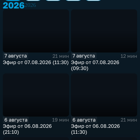
2026
2026
7 августа
7 августа
21 мин
12 мин
Эфир от 07.08.2026 (11:30)
Эфир от 07.08.2026
(09:30)
6 августа
6 августа
19 мин
21 мин
Эфир от 06.08.2026
Эфир от 06.08.2026
(21:10)
(11:30)