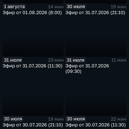
1 августа
30 июля
14 мин
19 мин
Эфир от 01.08.2026 (8:00)
Эфир от 31.07.2026 (21:10)
31 июля
31 июля
23 мин
11 мин
Эфир от 31.07.2026 (11:30)
Эфир от 31.07.2026
(09:30)
30 июля
30 июля
19 мин
22 мин
Эфир от 30.07.2026 (21:10)
Эфир от 30.07.2026 (11:30)