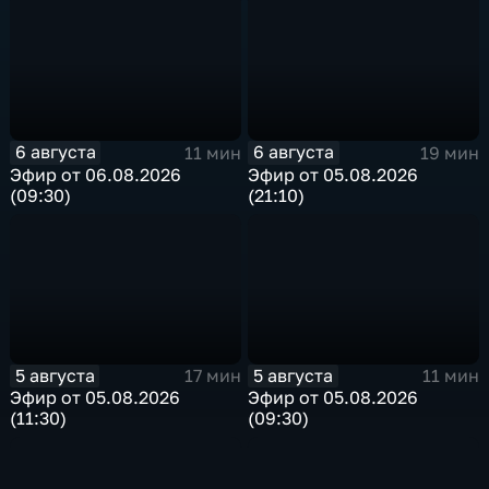
6 августа
6 августа
11 мин
19 мин
Эфир от 06.08.2026
Эфир от 05.08.2026
(09:30)
(21:10)
5 августа
5 августа
17 мин
11 мин
Эфир от 05.08.2026
Эфир от 05.08.2026
(11:30)
(09:30)