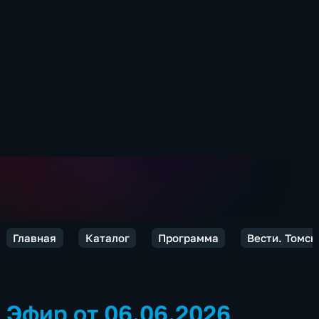
Главная
Каталог
Программа
Вести. Томск
Эфир от 06.06.2026