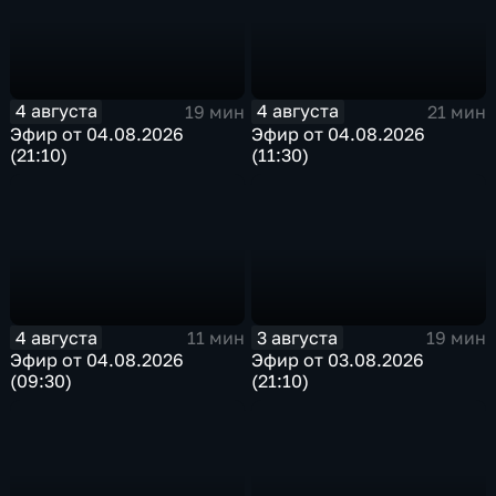
4 августа
4 августа
19 мин
21 мин
Эфир от 04.08.2026
Эфир от 04.08.2026
(21:10)
(11:30)
4 августа
3 августа
11 мин
19 мин
Эфир от 04.08.2026
Эфир от 03.08.2026
(09:30)
(21:10)