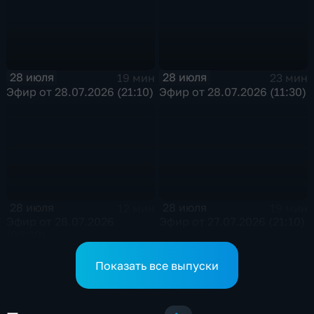
28 июля
28 июля
19 мин
23 мин
Эфир от 28.07.2026 (21:10)
Эфир от 28.07.2026 (11:30)
28 июля
28 июля
12 мин
19 мин
Эфир от 28.07.2026
Эфир от 27.07.2026 (21:10)
(09:30)
Показать все выпуски