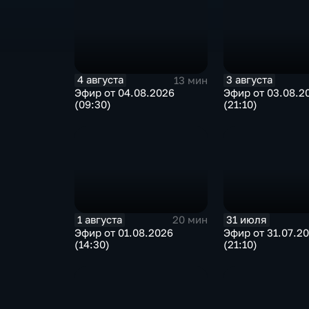
4 августа
3 августа
13 мин
Эфир от 04.08.2026
Эфир от 03.08.2
(09:30)
(21:10)
1 августа
31 июля
20 мин
Эфир от 01.08.2026
Эфир от 31.07.2
(14:30)
(21:10)