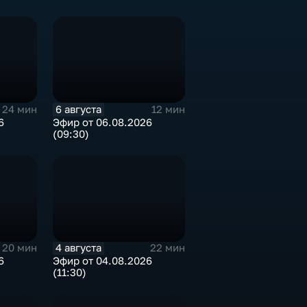
6 августа
24 мин
12 мин
6
Эфир от 06.08.2026
(09:30)
4 августа
20 мин
22 мин
6
Эфир от 04.08.2026
(11:30)