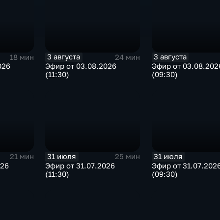
3 августа
3 августа
18 мин
24 мин
026
Эфир от 03.08.2026
Эфир от 03.08.202
(11:30)
(09:30)
31 июля
31 июля
21 мин
25 мин
026
Эфир от 31.07.2026
Эфир от 31.07.202
(11:30)
(09:30)