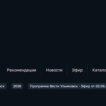
Рекомендации
Новости
Эфир
Катал
вск
2026
Программа Вести Ульяновск - Эфир от 02.06.2