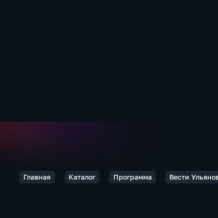
Главная
Каталог
Программа
Вести Ульяно