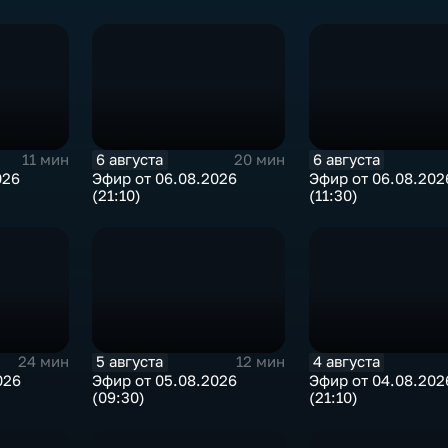
6 августа
6 августа
11 мин
20 мин
026
Эфир от 06.08.2026
Эфир от 06.08.202
(21:10)
(11:30)
5 августа
4 августа
24 мин
12 мин
026
Эфир от 05.08.2026
Эфир от 04.08.202
(09:30)
(21:10)