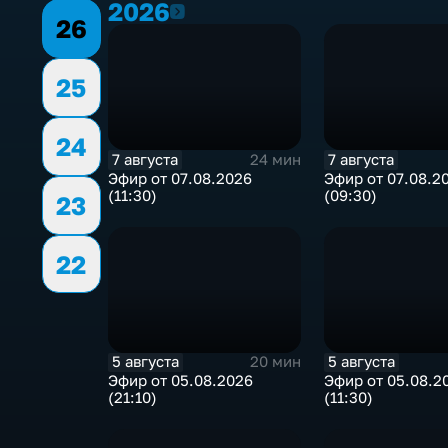
2026
2026
26
25
24
7 августа
7 августа
24 мин
Эфир от 07.08.2026
Эфир от 07.08.2
(11:30)
(09:30)
23
22
5 августа
5 августа
20 мин
Эфир от 05.08.2026
Эфир от 05.08.2
(21:10)
(11:30)