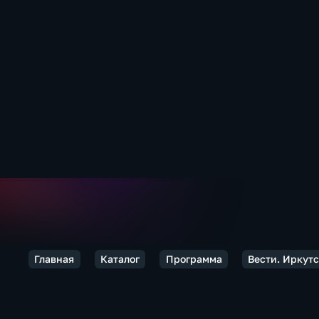
Главная
Каталог
Программа
Вести. Иркут