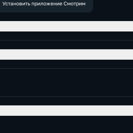
Установить приложение Смотрим