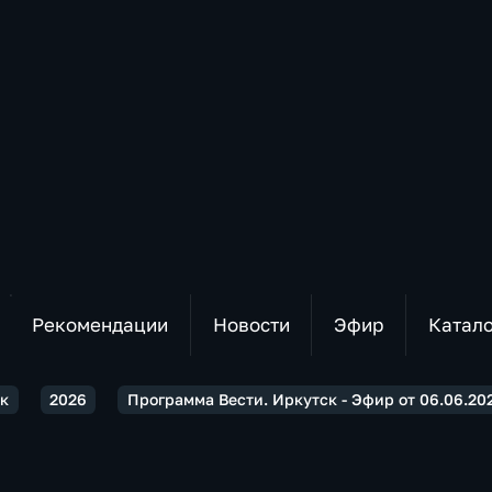
Рекомендации
Новости
Эфир
Катал
ск
2026
Программа Вести. Иркутск - Эфир от 06.06.202