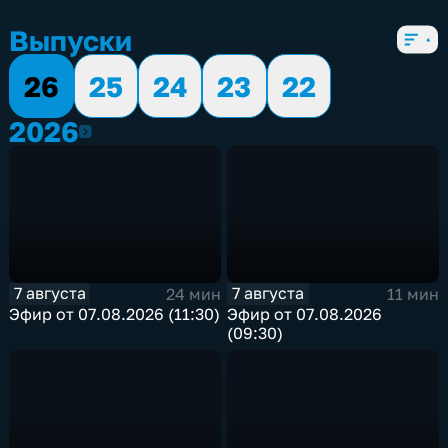
5 сезонов, 2655 выпусков
Выпуски
26
25
24
23
22
2026
2026
7 августа
7 августа
24 мин
11 мин
Эфир от 07.08.2026 (11:30)
Эфир от 07.08.2026
(09:30)