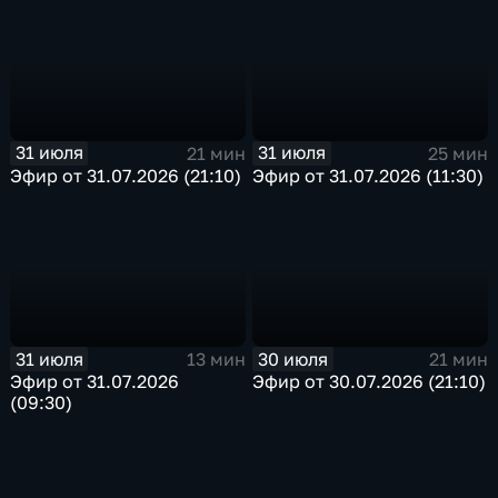
31 июля
31 июля
21 мин
25 мин
Эфир от 31.07.2026 (21:10)
Эфир от 31.07.2026 (11:30)
31 июля
30 июля
13 мин
21 мин
Эфир от 31.07.2026
Эфир от 30.07.2026 (21:10)
(09:30)