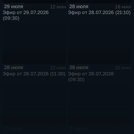
29 июля
28 июля
12 мин
18 мин
Эфир от 29.07.2026
Эфир от 28.07.2026 (21:10)
(09:30)
28 июля
28 июля
22 мин
10 мин
Эфир от 28.07.2026 (11:30)
Эфир от 28.07.2026
(09:30)
27 июля
27 июля
19 мин
25 мин