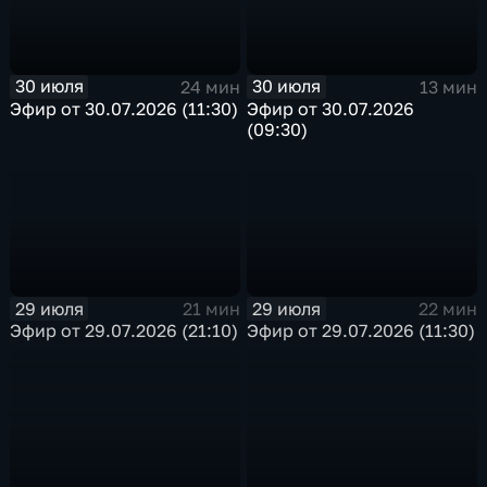
30 июля
30 июля
24 мин
13 мин
Эфир от 30.07.2026 (11:30)
Эфир от 30.07.2026
(09:30)
29 июля
29 июля
21 мин
22 мин
Эфир от 29.07.2026 (21:10)
Эфир от 29.07.2026 (11:30)