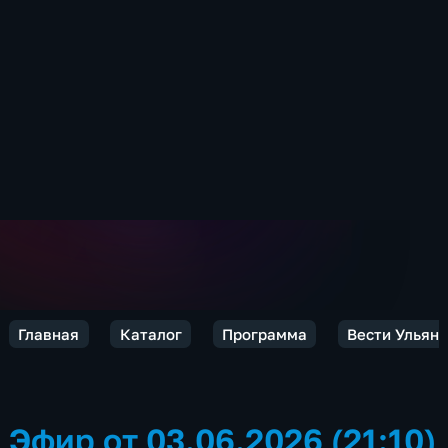
Главная
Каталог
Программа
Вести Ульян
Эфир от 03.06.2026 (21:10)