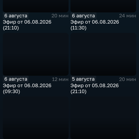
6 августа
6 августа
20 мин
24 мин
Эфир от 06.08.2026
Эфир от 06.08.2026
(21:10)
(11:30)
6 августа
5 августа
12 мин
20 мин
Эфир от 06.08.2026
Эфир от 05.08.2026
(09:30)
(21:10)