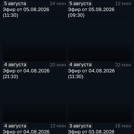
5 августа
5 августа
24 мин
12 мин
Эфир от 05.08.2026
Эфир от 05.08.2026
(11:30)
(09:30)
4 августа
4 августа
20 мин
22 мин
Эфир от 04.08.2026
Эфир от 04.08.2026
(21:10)
(11:30)
4 августа
3 августа
13 мин
18 мин
Эфир от 04.08.2026
Эфир от 03.08.2026