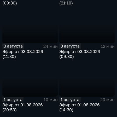
(09:30)
(21:10)
3 августа
3 августа
24 мин
12 мин
Эфир от 03.08.2026
Эфир от 03.08.2026
(11:30)
(09:30)
1 августа
1 августа
10 мин
20 мин
Эфир от 01.08.2026
Эфир от 01.08.2026
(20:50)
(14:30)