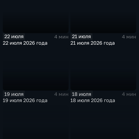
22 июля
21 июля
4 мин
4 мин
22 июля 2026 года
21 июля 2026 года
19 июля
18 июля
4 мин
4 мин
19 июля 2026 года
18 июля 2026 года