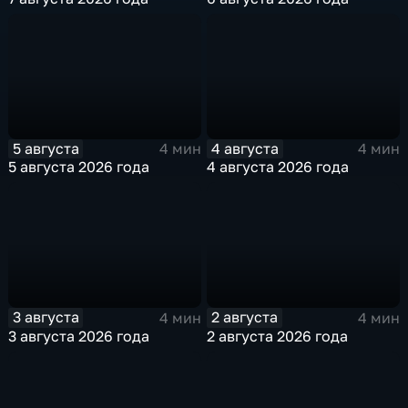
5 августа
4 августа
4 мин
4 мин
5 августа 2026 года
4 августа 2026 года
3 августа
2 августа
4 мин
4 мин
3 августа 2026 года
2 августа 2026 года