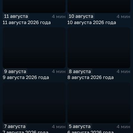
11 августа
10 августа
4 мин
4 мин
11 августа 2026 года
10 августа 2026 года
9 августа
8 августа
4 мин
4 мин
9 августа 2026 года
8 августа 2026 года
7 августа
5 августа
4 мин
4 мин
7 августа 2026 года
6 августа 2026 года