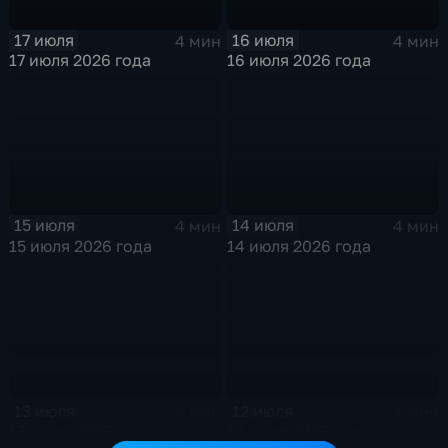
17 июля
16 июля
4 мин
4 мин
17 июля 2026 года
16 июля 2026 года
15 июля
14 июля
4 мин
4 мин
15 июля 2026 года
14 июля 2026 года
13 июля
12 июля
4 мин
4 мин
13 июля 2026 года
12 июля 2026 года