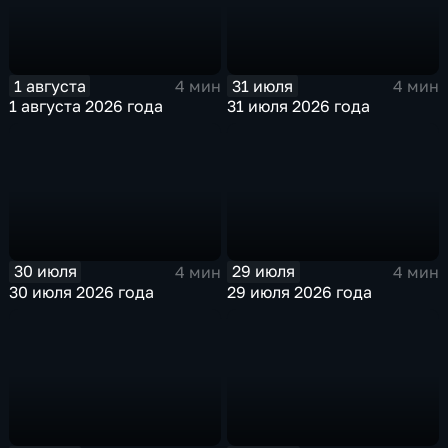
1 августа
31 июля
4 мин
4 мин
1 августа 2026 года
31 июля 2026 года
30 июля
29 июля
4 мин
4 мин
30 июля 2026 года
29 июля 2026 года