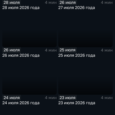
28 июля
26 июля
4 мин
4 мин
28 июля 2026 года
27 июля 2026 года
26 июля
25 июля
4 мин
4 мин
26 июля 2026 года
25 июля 2026 года
24 июля
23 июля
4 мин
4 мин
24 июля 2026 года
23 июля 2026 года