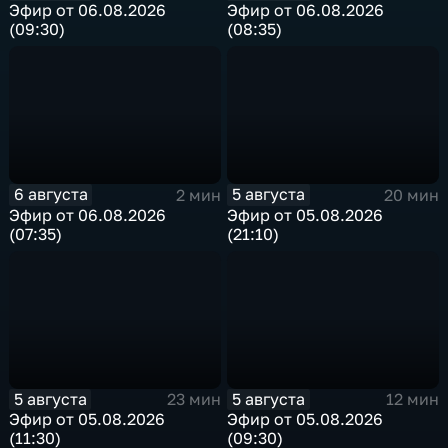
Эфир от 06.08.2026
Эфир от 06.08.2026
(09:30)
(08:35)
6 августа
5 августа
2 мин
20 мин
Эфир от 06.08.2026
Эфир от 05.08.2026
(07:35)
(21:10)
5 августа
5 августа
23 мин
12 мин
Эфир от 05.08.2026
Эфир от 05.08.2026
(11:30)
(09:30)