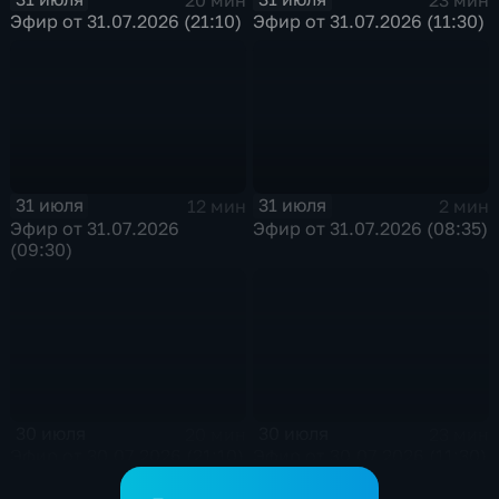
Эфир от 31.07.2026 (21:10)
Эфир от 31.07.2026 (11:30)
31 июля
31 июля
12 мин
2 мин
Эфир от 31.07.2026
Эфир от 31.07.2026 (08:35)
(09:30)
30 июля
30 июля
20 мин
23 мин
Эфир от 30.07.2026 (21:10)
Эфир от 30.07.2026 (11:30)