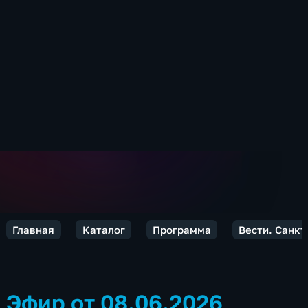
Главная
Каталог
Программа
Вести. Санкт
Эфир от 08.06.2026