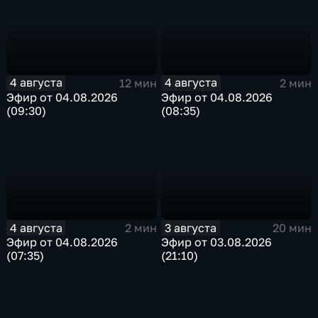
4 августа
4 августа
12 мин
2 мин
Эфир от 04.08.2026
Эфир от 04.08.2026
(09:30)
(08:35)
4 августа
3 августа
2 мин
20 мин
Эфир от 04.08.2026
Эфир от 03.08.2026
(07:35)
(21:10)