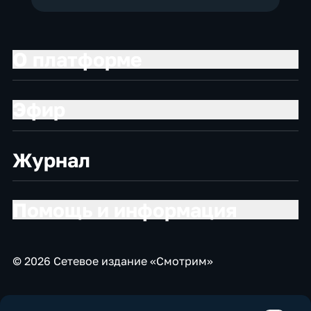
О платформе
Эфир
Журнал
Помощь и информация
© 2026 Сетевое издание «Смотрим»