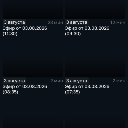
3 августа
3 августа
23 мин
12 мин
Эфир от 03.08.2026
Эфир от 03.08.2026
(11:30)
(09:30)
3 августа
3 августа
2 мин
2 мин
Эфир от 03.08.2026
Эфир от 03.08.2026
(08:35)
(07:35)