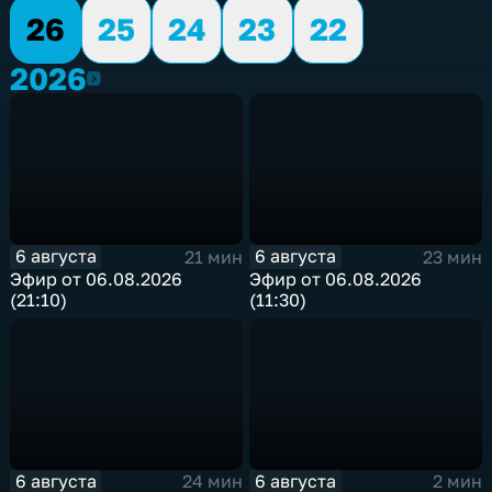
26
25
24
23
22
2026
2026
6 августа
6 августа
21 мин
23 мин
Эфир от 06.08.2026
Эфир от 06.08.2026
(21:10)
(11:30)
6 августа
6 августа
24 мин
2 мин