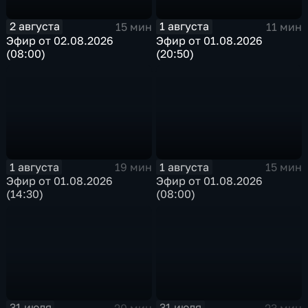
2 августа
1 августа
15 мин
11 мин
Эфир от 02.08.2026
Эфир от 01.08.2026
(08:00)
(20:50)
1 августа
1 августа
19 мин
15 мин
Эфир от 01.08.2026
Эфир от 01.08.2026
(14:30)
(08:00)
31 июля
31 июля
20 мин
23 мин