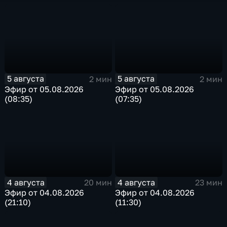
5 августа
5 августа
2 мин
2 мин
Эфир от 05.08.2026
Эфир от 05.08.2026
(08:35)
(07:35)
4 августа
4 августа
20 мин
23 мин
Эфир от 04.08.2026
Эфир от 04.08.2026
(21:10)
(11:30)