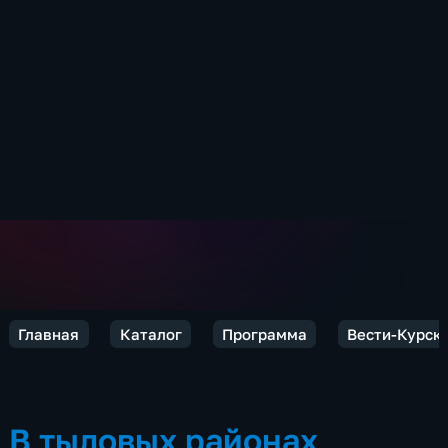
Главная
Каталог
Программа
Вести-Курск
В тыловых районах