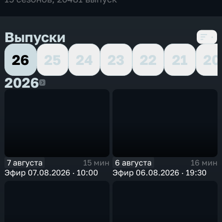
Выпуски
26
25
24
23
22
21
20
2026
2026
7 августа
6 августа
15 мин
16 мин
Эфир 07.08.2026 · 10:00
Эфир 06.08.2026 · 19:30