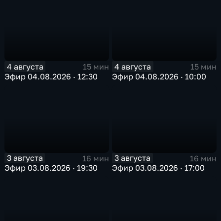
4 августа
4 августа
15 мин
15 мин
Эфир 04.08.2026 · 12:30
Эфир 04.08.2026 · 10:00
3 августа
3 августа
16 мин
16 мин
Эфир 03.08.2026 · 19:30
Эфир 03.08.2026 · 17:00