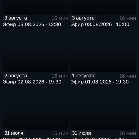
3 августа
3 августа
16 мин
16 мин
Эфир 03.08.2026 · 12:30
Эфир 03.08.2026 · 10:00
2 августа
1 августа
16 мин
16 мин
Эфир 02.08.2026 · 19:30
Эфир 01.08.2026 · 19:30
31 июля
31 июля
16 мин
16 мин