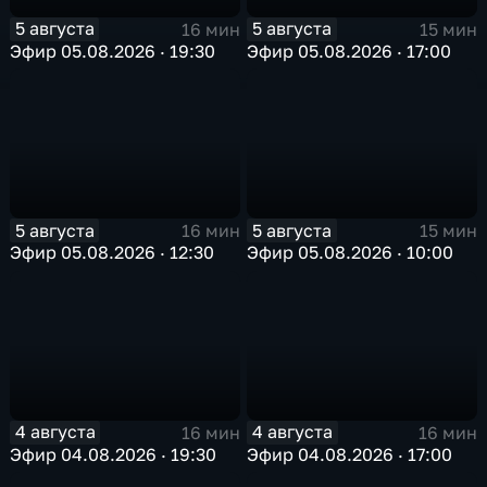
5 августа
5 августа
16 мин
15 мин
Эфир 05.08.2026 · 19:30
Эфир 05.08.2026 · 17:00
5 августа
5 августа
16 мин
15 мин
Эфир 05.08.2026 · 12:30
Эфир 05.08.2026 · 10:00
4 августа
4 августа
16 мин
16 мин
Эфир 04.08.2026 · 19:30
Эфир 04.08.2026 · 17:00