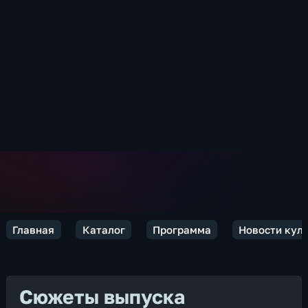
Главная
Каталог
Программа
Новости кул
Сюжеты выпуска