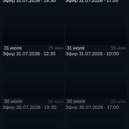
Эфир 31.07.2026 · 19:30
Эфир 31.07.2026 · 17:00
31 июля
31 июля
15 мин
16 мин
Эфир 31.07.2026 · 12:30
Эфир 31.07.2026 · 10:00
30 июля
30 июля
16 мин
16 мин
Эфир 30.07.2026 · 19:30
Эфир 30.07.2026 · 17:00