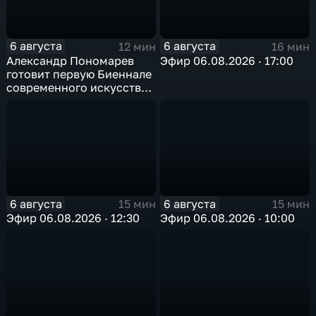
6 августа
6 августа
12 мин
16 мин
Александр Пономарев
Эфир 06.08.2026 · 17:00
готовит первую Биеннале
современного искусства
в Арктике
6 августа
6 августа
15 мин
15 мин
Эфир 06.08.2026 · 12:30
Эфир 06.08.2026 · 10:00