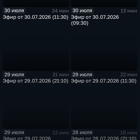
30 июля
30 июля
24 мин
13 мин
Эфир от 30.07.2026 (11:30)
Эфир от 30.07.2026
(09:30)
29 июля
29 июля
21 мин
22 мин
Эфир от 29.07.2026 (21:10)
Эфир от 29.07.2026 (11:30)
29 июля
28 июля
12 мин
18 мин
Эфир от 29.07.2026
Эфир от 28.07.2026 (21:10)