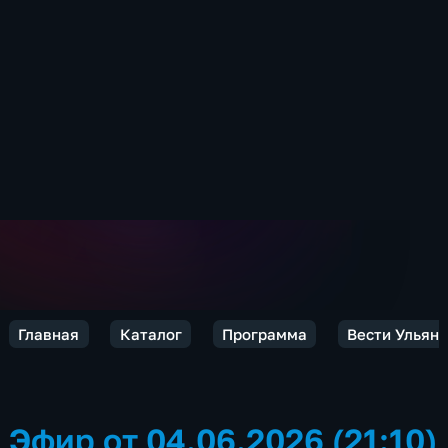
Главная
Каталог
Программа
Вести Ульян
Эфир от 04.06.2026 (21:10)