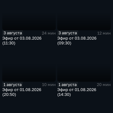
3 августа
3 августа
24 мин
12 мин
Эфир от 03.08.2026
Эфир от 03.08.2026
(11:30)
(09:30)
1 августа
1 августа
10 мин
20 мин
Эфир от 01.08.2026
Эфир от 01.08.2026
(20:50)
(14:30)