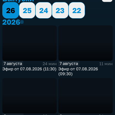
26
25
24
23
22
2026
2026
7 августа
7 августа
24 мин
11 мин
Эфир от 07.08.2026 (11:30)
Эфир от 07.08.2026
(09:30)