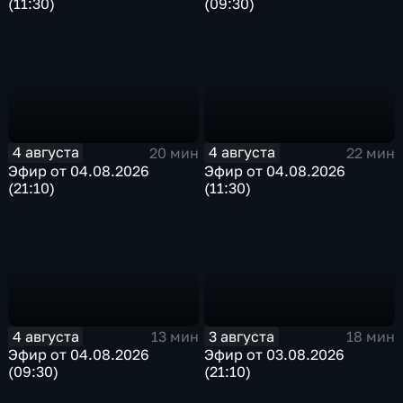
(11:30)
(09:30)
4 августа
4 августа
20 мин
22 мин
Эфир от 04.08.2026
Эфир от 04.08.2026
(21:10)
(11:30)
4 августа
3 августа
13 мин
18 мин
Эфир от 04.08.2026
Эфир от 03.08.2026
(09:30)
(21:10)