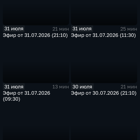
31 июля
31 июля
21 мин
25 мин
Эфир от 31.07.2026 (21:10)
Эфир от 31.07.2026 (11:30)
31 июля
30 июля
13 мин
21 мин
Эфир от 31.07.2026
Эфир от 30.07.2026 (21:10)
(09:30)