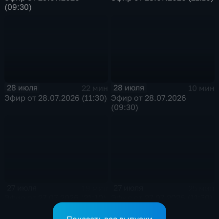
(09:30)
28 июля
28 июля
22 мин
10 мин
Эфир от 28.07.2026 (11:30)
Эфир от 28.07.2026
(09:30)
27 июля
27 июля
19 мин
25 мин
Эфир от 27.07.2026 (21:10)
Эфир от 27.07.2026 (11:30)
Показать все выпуски