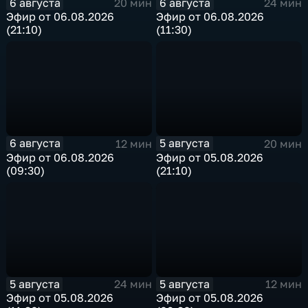
6 августа
6 августа
20 мин
24 мин
Эфир от 06.08.2026
Эфир от 06.08.2026
(21:10)
(11:30)
6 августа
5 августа
12 мин
20 мин
Эфир от 06.08.2026
Эфир от 05.08.2026
(09:30)
(21:10)
5 августа
5 августа
24 мин
12 мин
Эфир от 05.08.2026
Эфир от 05.08.2026