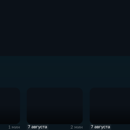
7 августа
7 августа
1 мин
2 мин