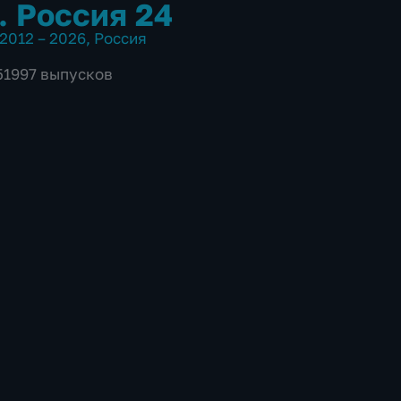
. Россия 24
2012 – 2026
,
Россия
 51997 выпусков