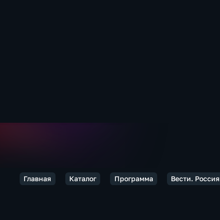
Главная
Каталог
Программа
Вести. Россия