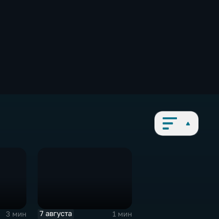
7 августа
3 мин
1 мин