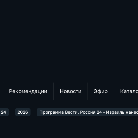
Рекомендации
Новости
Эфир
Катал
 24
2026
Программа Вести. Россия 24 - Израиль нан