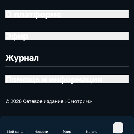
О платформе
Эфир
Журнал
Помощь и информация
© 2026 Сетевое издание «Смотрим»
Мой канал
Новости
Эфир
Каталог
Поиск