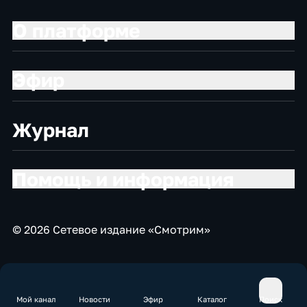
О платформе
Эфир
Журнал
Помощь и информация
© 2026 Сетевое издание «Смотрим»
Мой канал
Новости
Эфир
Каталог
Поиск