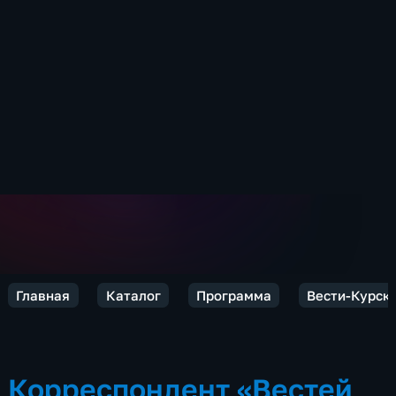
Главная
Каталог
Программа
Вести-Курск
Корреспондент «Вестей