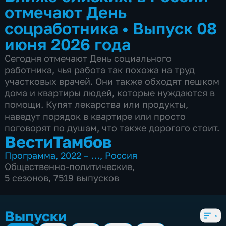
отмечают День
соцработника
•
Выпуск 08
июня 2026 года
Сегодня отмечают День социального
работника, чья работа так похожа на труд
участковых врачей. Они также обходят пешком
дома и квартиры людей, которые нуждаются в
помощи. Купят лекарства или продукты,
наведут порядок в квартире или просто
поговорят по душам, что также дорогого стоит.
ВестиТамбов
Программа
,
2022 – …
,
Россия
Общественно-политические
,
5 сезонов, 7519 выпусков
Выпуски