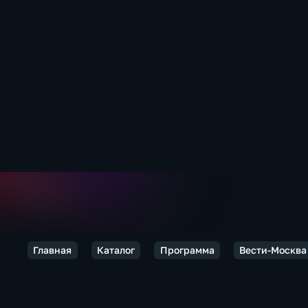
Главная
Каталог
Программа
Вести-Москва