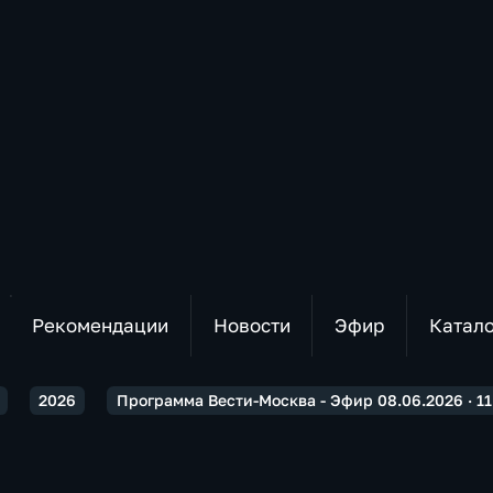
Рекомендации
Новости
Эфир
Катал
2026
Программа Вести-Москва - Эфир 08.06.2026 · 11