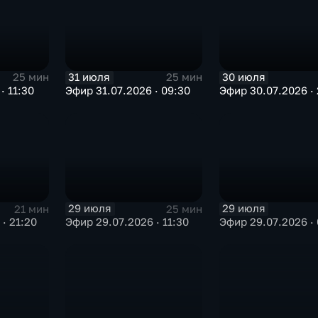
31 июля
30 июля
25 мин
25 мин
· 11:30
Эфир 31.07.2026 · 09:30
Эфир 30.07.2026 · 
29 июля
29 июля
21 мин
25 мин
· 21:20
Эфир 29.07.2026 · 11:30
Эфир 29.07.2026 · 