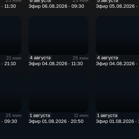
6 августа
5 августа
25 мин
25 мин
· 11:30
Эфир 06.08.2026 · 09:30
Эфир 05.08.2026 · 
4 августа
4 августа
21 мин
25 мин
· 21:10
Эфир 04.08.2026 · 11:30
Эфир 04.08.2026 ·
1 августа
1 августа
25 мин
11 мин
 · 09:30
Эфир 01.08.2026 · 20:50
Эфир 01.08.2026 · 