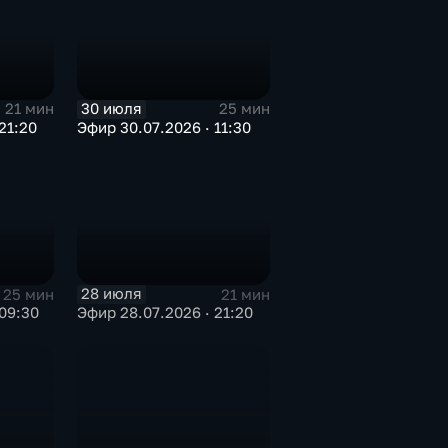
30 июля
21 мин
25 мин
21:20
Эфир 30.07.2026 · 11:30
28 июля
25 мин
21 мин
09:30
Эфир 28.07.2026 · 21:20