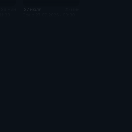
27 июля
26 мин
25 мин
11:30
Эфир 27.07.2026 · 09:30