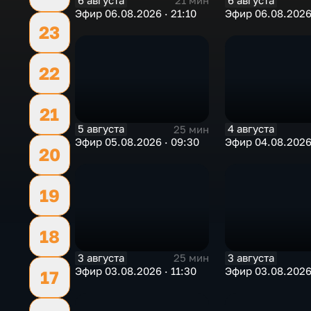
6 августа
6 августа
21 мин
Эфир 06.08.2026 · 21:10
Эфир 06.08.2026 
23
22
21
5 августа
4 августа
25 мин
Эфир 05.08.2026 · 09:30
Эфир 04.08.2026 
20
19
18
3 августа
3 августа
25 мин
Эфир 03.08.2026 · 11:30
Эфир 03.08.2026
17