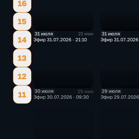
16
15
31 июля
31 июля
21 мин
14
Эфир 31.07.2026 · 21:10
Эфир 31.07.2026 
13
12
30 июля
29 июля
25 мин
11
Эфир 30.07.2026 · 09:30
Эфир 29.07.2026 