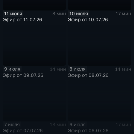
11 июля
10 июля
8 мин
17 мин
Эфир от 11.07.26
Эфир от 10.07.26
9 июля
8 июля
14 мин
14 мин
Эфир от 09.07.26
Эфир от 08.07.26
7 июля
6 июля
18 мин
17 мин
Эфир от 07.07.26
Эфир от 06.07.26