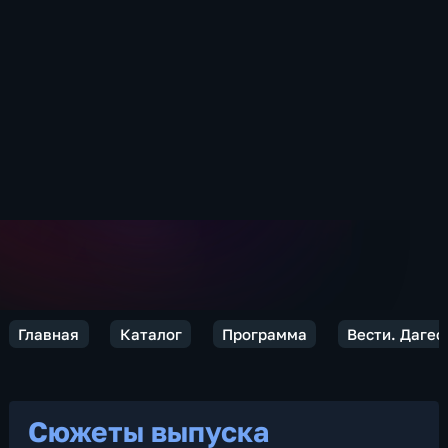
Главная
Каталог
Программа
Вести. Дагес
Сюжеты выпуска