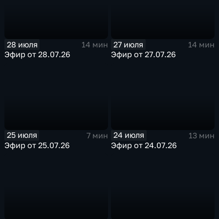
28 июля
27 июля
14 мин
14 мин
Эфир от 28.07.26
Эфир от 27.07.26
25 июля
24 июля
7 мин
13 мин
Эфир от 25.07.26
Эфир от 24.07.26