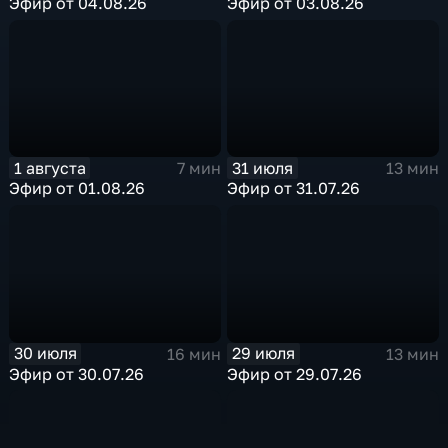
Эфир от 04.08.26
Эфир от 03.08.26
1 августа
31 июля
7 мин
13 мин
Эфир от 01.08.26
Эфир от 31.07.26
30 июля
29 июля
16 мин
13 мин
Эфир от 30.07.26
Эфир от 29.07.26