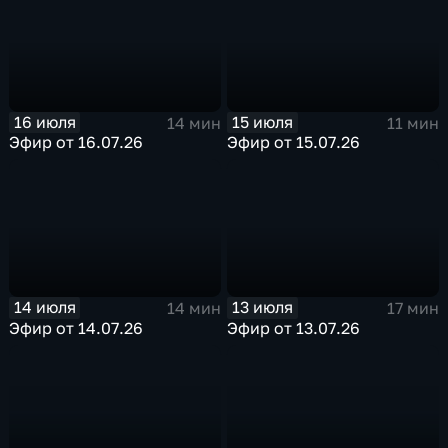
16 июля
15 июля
14 мин
11 мин
Эфир от 16.07.26
Эфир от 15.07.26
14 июля
13 июля
14 мин
17 мин
Эфир от 14.07.26
Эфир от 13.07.26