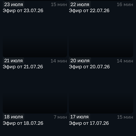
23 июля
22 июля
15 мин
16 мин
Эфир от 23.07.26
Эфир от 22.07.26
21 июля
20 июля
14 мин
14 мин
Эфир от 21.07.26
Эфир от 20.07.26
18 июля
17 июля
7 мин
15 мин
Эфир от 18.07.26
Эфир от 17.07.26