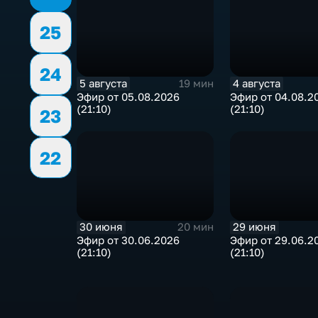
25
24
5 августа
4 августа
19 мин
Эфир от 05.08.2026
Эфир от 04.08.2
(21:10)
(21:10)
23
22
30 июня
29 июня
20 мин
Эфир от 30.06.2026
Эфир от 29.06.2
(21:10)
(21:10)