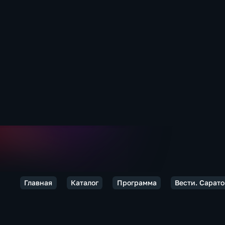
Главная
Каталог
Программа
Вести. Сарато