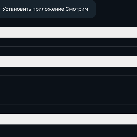
е
Установить приложение Смотрим