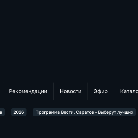
Рекомендации
Новости
Эфир
Катал
в
2026
Программа Вести. Саратов - Выберут лучших