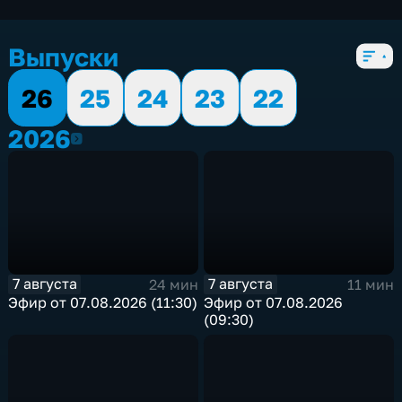
экономические
,
5 сезонов, 2655 выпусков
Выпуски
26
25
24
23
22
2026
2026
7 августа
7 августа
24 мин
11 мин
Эфир от 07.08.2026 (11:30)
Эфир от 07.08.2026
(09:30)