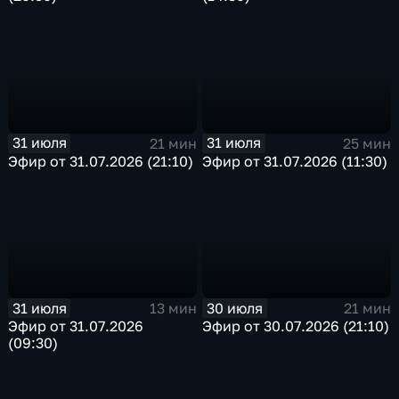
31 июля
31 июля
21 мин
25 мин
Эфир от 31.07.2026 (21:10)
Эфир от 31.07.2026 (11:30)
31 июля
30 июля
13 мин
21 мин
Эфир от 31.07.2026
Эфир от 30.07.2026 (21:10)
(09:30)