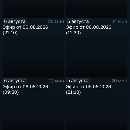
6 августа
6 августа
20 мин
24 мин
Эфир от 06.08.2026
Эфир от 06.08.2026
(21:10)
(11:30)
6 августа
5 августа
12 мин
20 мин
Эфир от 06.08.2026
Эфир от 05.08.2026
(09:30)
(21:10)