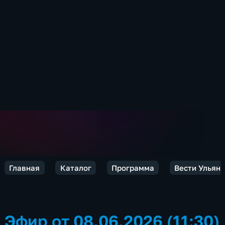
Главная
Каталог
Программа
Вести Ульян
Эфир от 08.06.2026 (11:30)