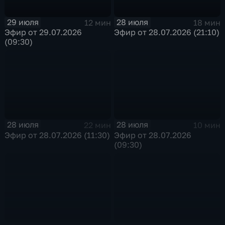
29 июля
28 июля
12 мин
18 мин
Эфир от 29.07.2026
Эфир от 28.07.2026 (21:10)
(09:30)
28 июля
28 июля
22 мин
10 мин
Эфир от 28.07.2026 (11:30)
Эфир от 28.07.2026
(09:30)