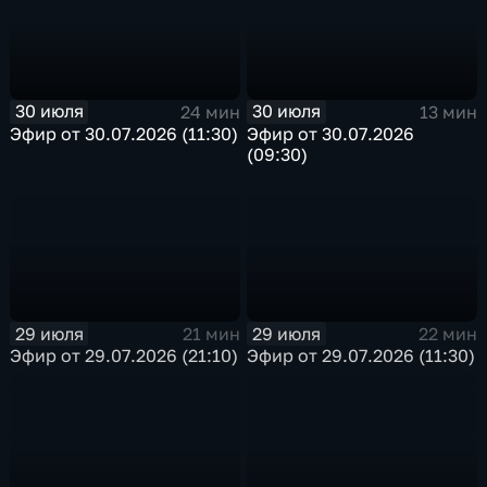
30 июля
30 июля
24 мин
13 мин
Эфир от 30.07.2026 (11:30)
Эфир от 30.07.2026
(09:30)
29 июля
29 июля
21 мин
22 мин
Эфир от 29.07.2026 (21:10)
Эфир от 29.07.2026 (11:30)