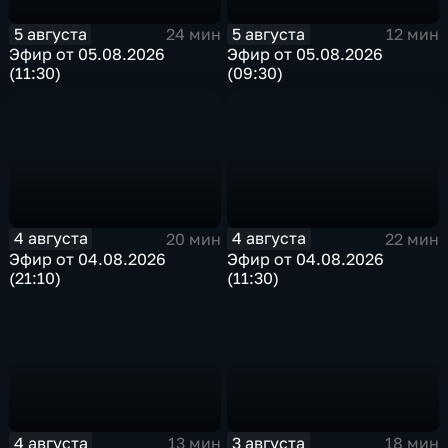
5 августа
5 августа
24 мин
12 мин
Эфир от 05.08.2026
Эфир от 05.08.2026
(11:30)
(09:30)
4 августа
4 августа
20 мин
22 мин
Эфир от 04.08.2026
Эфир от 04.08.2026
(21:10)
(11:30)
4 августа
3 августа
13 мин
18 мин