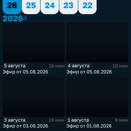
26
25
24
23
22
2026
2026
5 августа
4 августа
19 мин
19 мин
Эфир от 05.08.2026
Эфир от 05.08.2026
3 августа
1 августа
19 мин
9 мин
Эфир от 03.08.2026
Эфир от 01.08.2026