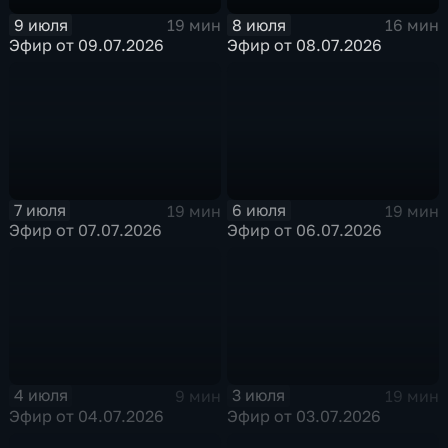
9 июля
8 июля
19 мин
16 мин
Эфир от 09.07.2026
Эфир от 08.07.2026
7 июля
6 июля
19 мин
19 мин
Эфир от 07.07.2026
Эфир от 06.07.2026
4 июля
3 июля
9 мин
19 мин
Эфир от 04.07.2026
Эфир от 03.07.2026