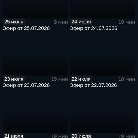
25 июля
24 июля
9 мин
19 мин
Эфир от 25.07.2026
Эфир от 24.07.2026
23 июля
22 июля
19 мин
18 мин
Эфир от 23.07.2026
Эфир от 22.07.2026
21 июля
20 июля
19 мин
19 мин