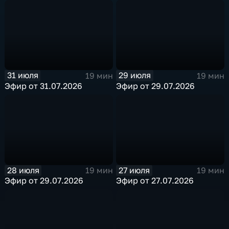
31 июля
29 июля
19 мин
19 мин
Эфир от 31.07.2026
Эфир от 29.07.2026
28 июля
27 июля
19 мин
19 мин
Эфир от 29.07.2026
Эфир от 27.07.2026