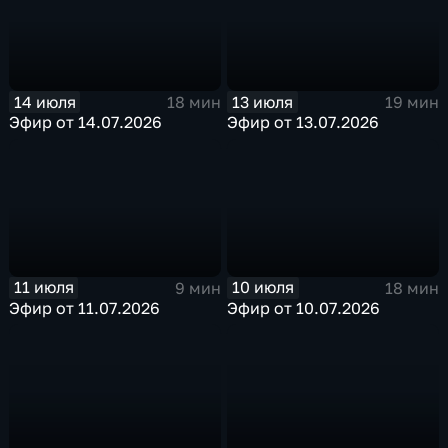
14 июля
13 июля
18 мин
19 мин
Эфир от 14.07.2026
Эфир от 13.07.2026
11 июля
10 июля
9 мин
18 мин
Эфир от 11.07.2026
Эфир от 10.07.2026