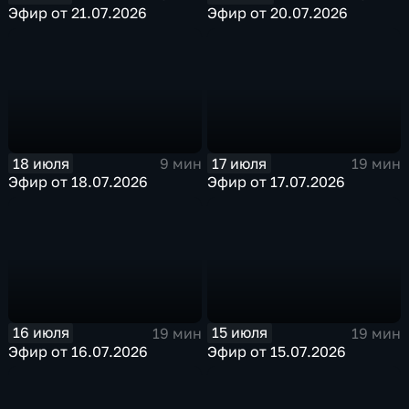
Эфир от 21.07.2026
Эфир от 20.07.2026
18 июля
17 июля
9 мин
19 мин
Эфир от 18.07.2026
Эфир от 17.07.2026
16 июля
15 июля
19 мин
19 мин
Эфир от 16.07.2026
Эфир от 15.07.2026