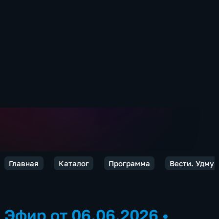
Главная
Каталог
Программа
Вести. Удмур
Эфир от 06.06.2026
•