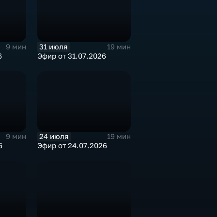
31 июля
9 мин
19 мин
6
Эфир от 31.07.2026
24 июля
9 мин
19 мин
6
Эфир от 24.07.2026