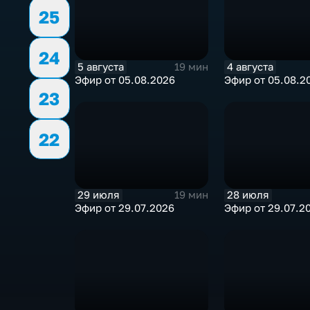
25
24
5 августа
4 августа
19 мин
Эфир от 05.08.2026
Эфир от 05.08.2
23
22
29 июля
28 июля
19 мин
Эфир от 29.07.2026
Эфир от 29.07.2