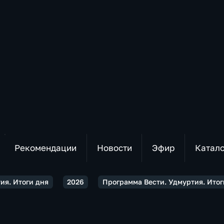
Рекомендации
Новости
Эфир
Катал
ия. Итоги дня
2026
Программа Вести. Удмуртия. Итоги