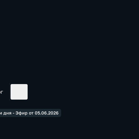
ог
 дня - Эфир от 05.06.2026