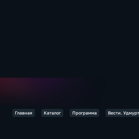
Главная
Каталог
Программа
Вести. Удмурт