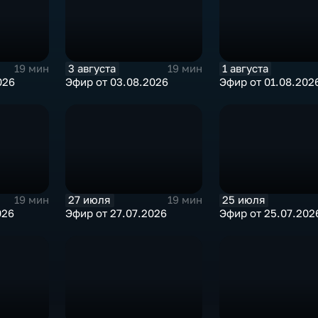
3 августа
1 августа
19 мин
19 мин
026
Эфир от 03.08.2026
Эфир от 01.08.202
27 июля
25 июля
19 мин
19 мин
026
Эфир от 27.07.2026
Эфир от 25.07.202