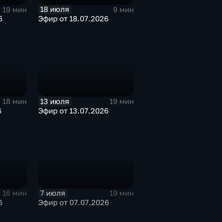
18 июля
19 мин
9 мин
6
Эфир от 18.07.2026
13 июля
18 мин
19 мин
6
Эфир от 13.07.2026
7 июля
16 мин
19 мин
6
Эфир от 07.07.2026