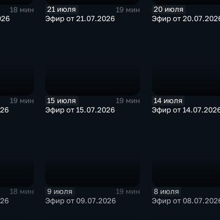
21 июля
20 июля
18 мин
19 мин
026
Эфир от 21.07.2026
Эфир от 20.07.202
15 июля
14 июля
19 мин
19 мин
026
Эфир от 15.07.2026
Эфир от 14.07.202
9 июля
8 июля
18 мин
19 мин
026
Эфир от 09.07.2026
Эфир от 08.07.202