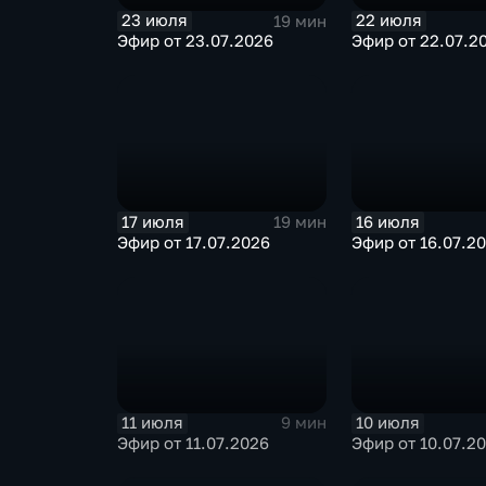
23 июля
22 июля
19 мин
Эфир от 23.07.2026
Эфир от 22.07.2
17 июля
16 июля
19 мин
Эфир от 17.07.2026
Эфир от 16.07.2
11 июля
10 июля
9 мин
Эфир от 11.07.2026
Эфир от 10.07.2