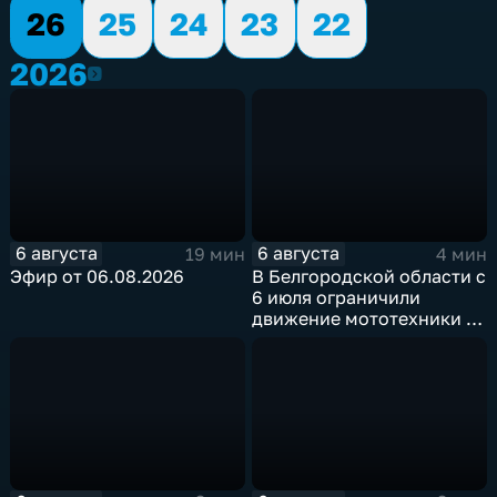
26
25
24
23
22
2026
2026
6 августа
6 августа
19 мин
4 мин
Эфир от 06.08.2026
В Белгородской области с
6 июля ограничили
движение мототехники в
ночное время