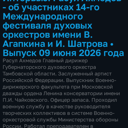
- об участниках 14-го
Международного
фестиваля духовых
оркестров имени В.
Агапкина и И. Шатрова
•
Выпуск 09 июня 2026 года
Расул Ахмедов Главный дирижер
Губернаторского духового оркестра
Тамбовской области. Заслуженный артист
Российской Федерации. Выпускник Военно-
дирижерского факультета при Московской
дважды ордена Ленина консерватории имени
П.И. Чайковского. Офицер запаса. Проходил
военную службу в качестве руководителя
творческих коллективов в системе Военно-
оркестровой службы Министерства обороны
России. Работал преподавателем в