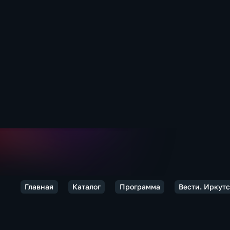
Главная
Каталог
Программа
Вести. Иркут