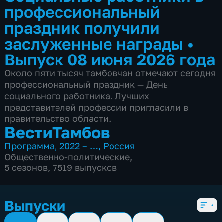
профессиональный
праздник получили
заслуженные награды
•
Выпуск 08 июня 2026 года
Около пяти тысяч тамбовчан отмечают сегодня
профессиональный праздник — День
социального работника. Лучших
представителей профессии пригласили в
правительство области.
ВестиТамбов
Программа
,
2022 – …
,
Россия
Общественно-политические
,
5 сезонов, 7519 выпусков
Выпуски