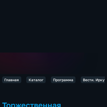
Главная
Каталог
Программа
Вести. Иркут
Торжественная