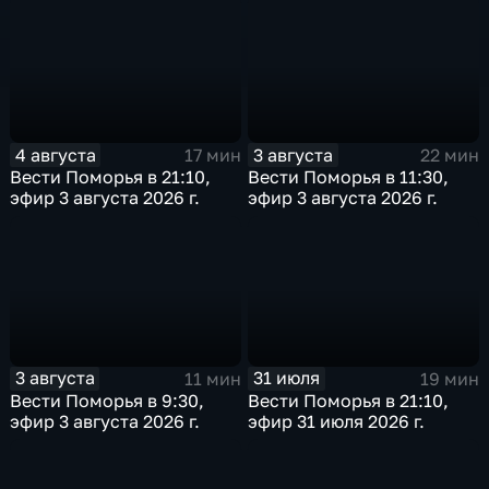
4 августа
3 августа
17 мин
22 мин
Вести Поморья в 21:10,
Вести Поморья в 11:30,
эфир 3 августа 2026 г.
эфир 3 августа 2026 г.
3 августа
31 июля
11 мин
19 мин
Вести Поморья в 9:30,
Вести Поморья в 21:10,
эфир 3 августа 2026 г.
эфир 31 июля 2026 г.