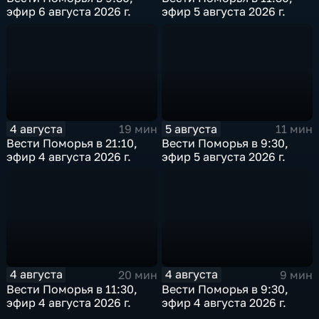
эфир 6 августа 2026 г.
эфир 5 августа 2026 г.
4 августа
5 августа
19 мин
11 мин
Вести Поморья в 21:10,
Вести Поморья в 9:30,
эфир 4 августа 2026 г.
эфир 5 августа 2026 г.
4 августа
4 августа
20 мин
9 мин
Вести Поморья в 11:30,
Вести Поморья в 9:30,
эфир 4 августа 2026 г.
эфир 4 августа 2026 г.