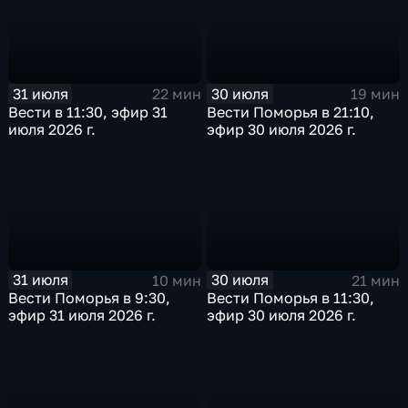
31 июля
30 июля
22 мин
19 мин
Вести в 11:30, эфир 31
Вести Поморья в 21:10,
июля 2026 г.
эфир 30 июля 2026 г.
31 июля
30 июля
10 мин
21 мин
Вести Поморья в 9:30,
Вести Поморья в 11:30,
эфир 31 июля 2026 г.
эфир 30 июля 2026 г.