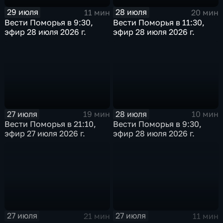
29 июля
28 июля
11 мин
20 мин
Вести Поморья в 9:30,
Вести Поморья в 11:30,
эфир 28 июля 2026 г.
эфир 28 июля 2026 г.
27 июля
28 июля
19 мин
10 мин
Вести Поморья в 21:10,
Вести Поморья в 9:30,
эфир 27 июля 2026 г.
эфир 28 июля 2026 г.
27 июля
27 июля
21 мин
11 мин