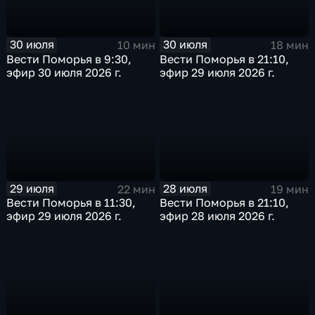
30 июля
30 июля
10 мин
18 мин
Вести Поморья в 9:30,
Вести Поморья в 21:10,
эфир 30 июля 2026 г.
эфир 29 июля 2026 г.
29 июля
28 июля
22 мин
19 мин
Вести Поморья в 11:30,
Вести Поморья в 21:10,
эфир 29 июля 2026 г.
эфир 28 июля 2026 г.