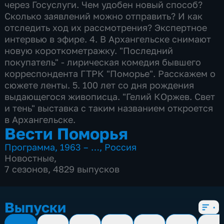
через Госуслуги. Чем удобен новый способ?
Сколько заявлений можно отправить? И как
отследить ход их рассмотрения? Экспертное
интервью в эфире. 4. В Архангельске снимают
новую короткометражку. "Последний
покупатель" - лирическая комедия бывшего
корреспондента ГТРК "Поморье". Расскажем о
сюжете ленты. 5. 100 лет со дня рождения
выдающегося живописца. "Гелий КОржев. Свет
и тень" выставка с таким названием откроется
в Архангельске.
Вести Поморья
Программа
,
1963 – …
,
Россия
Новостные
,
7 сезонов, 4829 выпусков
Выпуски