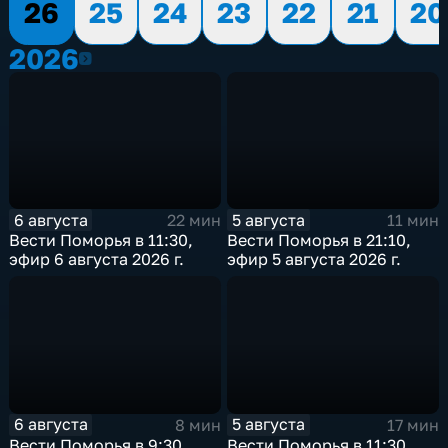
26
25
24
23
22
21
20
2026
2026
6 августа
5 августа
22 мин
11 мин
Вести Поморья в 11:30,
Вести Поморья в 21:10,
эфир 6 августа 2026 г.
эфир 5 августа 2026 г.
6 августа
5 августа
8 мин
17 мин
Вести Поморья в 9:30,
Вести Поморья в 11:30,