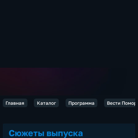
Главная
Каталог
Программа
Вести Помор
Сюжеты выпуска