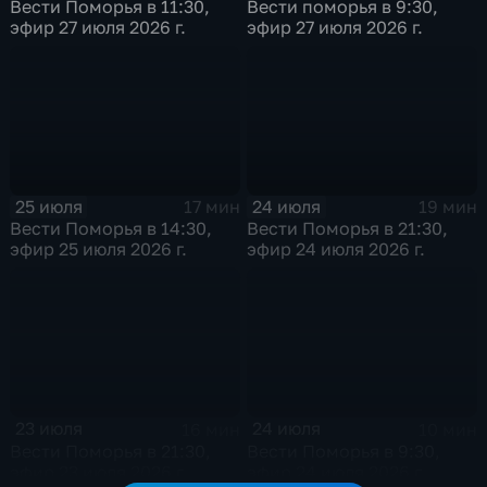
Вести Поморья в 11:30,
Вести поморья в 9:30,
эфир 27 июля 2026 г.
эфир 27 июля 2026 г.
25 июля
24 июля
17 мин
19 мин
Вести Поморья в 14:30,
Вести Поморья в 21:30,
эфир 25 июля 2026 г.
эфир 24 июля 2026 г.
23 июля
24 июля
16 мин
10 мин
Вести Поморья в 21:30,
Вести Поморья в 9:30,
эфир 23 июля 2026 г.
эфир 24 июля 2026 г.